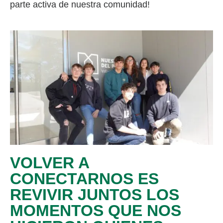
parte activa de nuestra comunidad!
VOLVER A
CONECTARNOS ES
REVIVIR JUNTOS LOS
MOMENTOS QUE NOS