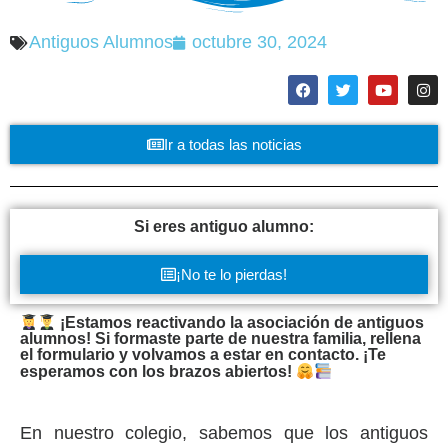
Antiguos Alumnos
octubre 30, 2024
Ir a todas las noticias
Si eres antiguo alumno:
¡No te lo pierdas!
¡Estamos reactivando la asociación de antiguos
alumnos! Si formaste parte de nuestra familia, rellena
el formulario y volvamos a estar en contacto. ¡Te
esperamos con los brazos abiertos!
En nuestro colegio, sabemos que los antiguos