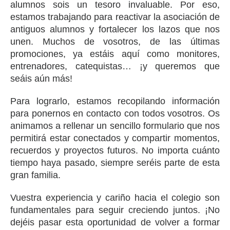
alumnos sois un tesoro invaluable. Por eso,
estamos trabajando para reactivar la asociación de
antiguos alumnos y fortalecer los lazos que nos
unen. Muchos de vosotros, de las últimas
promociones, ya estáis aquí como monitores,
entrenadores, catequistas… ¡y queremos que
seáis aún más!
Para lograrlo, estamos recopilando información
para ponernos en contacto con todos vosotros. Os
animamos a rellenar un sencillo formulario que nos
permitirá estar conectados y compartir momentos,
recuerdos y proyectos futuros. No importa cuánto
tiempo haya pasado, siempre seréis parte de esta
gran familia.
Vuestra experiencia y cariño hacia el colegio son
fundamentales para seguir creciendo juntos. ¡No
dejéis pasar esta oportunidad de volver a formar