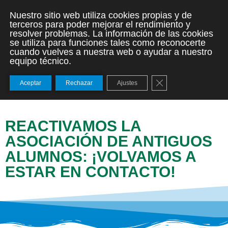
Nuestro sitio web utiliza cookies propias y de
terceros para poder mejorar el rendimiento y
resolver problemas. La información de las cookies
se utiliza para funciones tales como reconocerte
cuando vuelves a nuestra web o ayudar a nuestro
equipo técnico.
Cerrar el banner de
Aceptar
Rechazar
Ajustes
REACTIVAMOS LA
ASOCIACIÓN DE ANTIGUOS
ALUMNOS: ¡VOLVAMOS A
ESTAR EN CONTACTO!