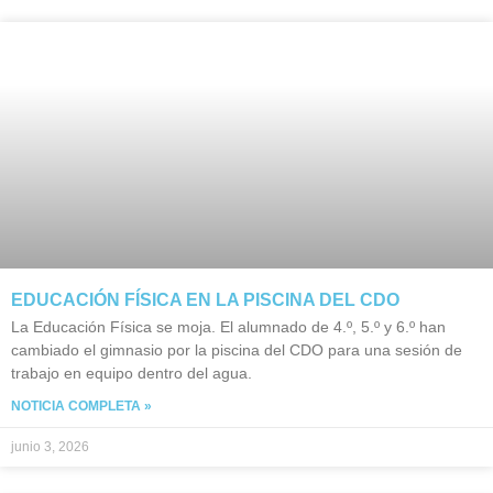
EDUCACIÓN FÍSICA EN LA PISCINA DEL CDO
La Educación Física se moja. El alumnado de 4.º, 5.º y 6.º han
cambiado el gimnasio por la piscina del CDO para una sesión de
trabajo en equipo dentro del agua.
NOTICIA COMPLETA »
junio 3, 2026