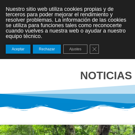
Nuestro sitio web utiliza cookies propias y de
terceros para poder mejorar el rendimiento y
resolver problemas. La información de las cookies
se utiliza para funciones tales como reconocerte
cuando vuelves a nuestra web o ayudar a nuestro
equipo técnico.
Cerrar el banner de
Aceptar
Rechazar
Ajustes
NOTICIAS