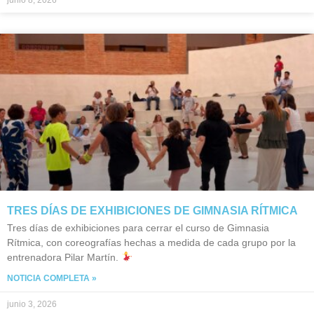
junio 8, 2026
TRES DÍAS DE EXHIBICIONES DE GIMNASIA RÍTMICA
Tres días de exhibiciones para cerrar el curso de Gimnasia
Rítmica, con coreografías hechas a medida de cada grupo por la
entrenadora Pilar Martín.
NOTICIA COMPLETA »
junio 3, 2026