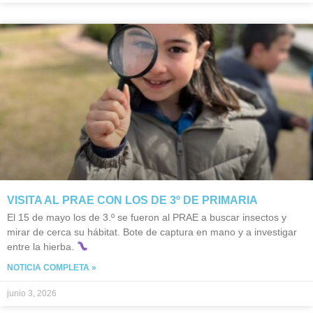
VISITA AL PRAE CON LOS DE 3º DE PRIMARIA
El 15 de mayo los de 3.º se fueron al PRAE a buscar insectos y
mirar de cerca su hábitat. Bote de captura en mano y a investigar
entre la hierba.
NOTICIA COMPLETA »
junio 3, 2026