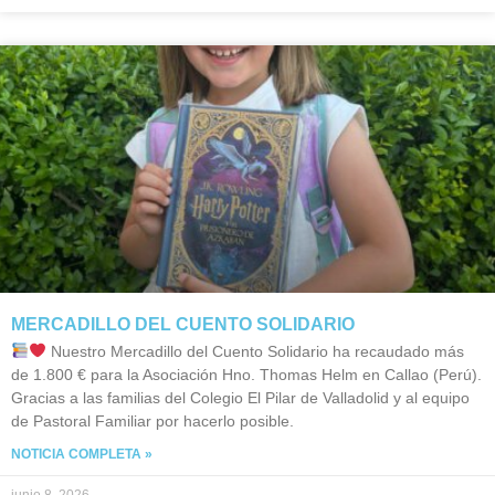
MERCADILLO DEL CUENTO SOLIDARIO
Nuestro Mercadillo del Cuento Solidario ha recaudado más
de 1.800 € para la Asociación Hno. Thomas Helm en Callao (Perú).
Gracias a las familias del Colegio El Pilar de Valladolid y al equipo
de Pastoral Familiar por hacerlo posible.
NOTICIA COMPLETA »