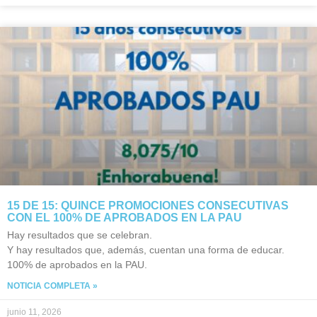
15 DE 15: QUINCE PROMOCIONES CONSECUTIVAS
CON EL 100% DE APROBADOS EN LA PAU
Hay resultados que se celebran.
Y hay resultados que, además, cuentan una forma de educar.
100% de aprobados en la PAU.
NOTICIA COMPLETA »
junio 11, 2026