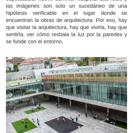
las imágenes son solo un sucedáneo de una
hipótesis verificable en el lugar donde se
encuentran la obras de arquitectura. Por eso, hay
que visitar la arquitectura, hay que vivirla, hay que
sentirla, ver cómo resbala la luz por la paredes y
se funde con el entorno.