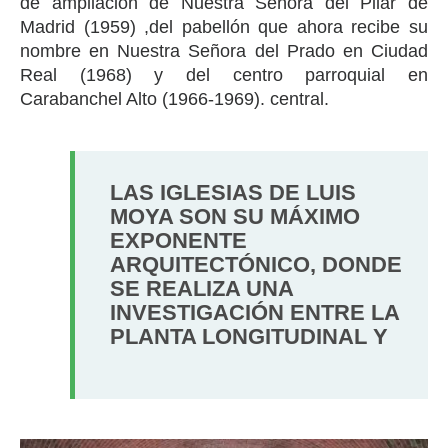
de ampliación de Nuestra Señora del Pilar de
Madrid (1959) ,del pabellón que ahora recibe su
nombre en Nuestra Señora del Prado en Ciudad
Real (1968) y del centro parroquial en
Carabanchel Alto (1966-1969). central.
LAS IGLESIAS DE LUIS
MOYA SON SU MÁXIMO
EXPONENTE
ARQUITECTÓNICO, DONDE
SE REALIZA UNA
INVESTIGACIÓN ENTRE LA
PLANTA LONGITUDINAL Y