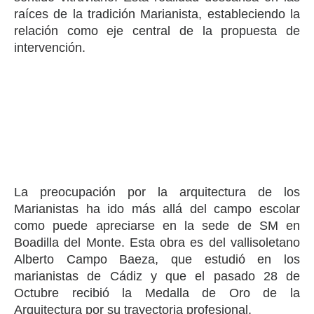
raíces de la tradición Marianista, estableciendo la
relación como eje central de la propuesta de
intervención.
La preocupación por la arquitectura de los
Marianistas ha ido más allá del campo escolar
como puede apreciarse en la sede de SM en
Boadilla del Monte. Esta obra es del vallisoletano
Alberto Campo Baeza, que estudió en los
marianistas de Cádiz y que el pasado 28 de
Octubre recibió la Medalla de Oro de la
Arquitectura por su trayectoria profesional.