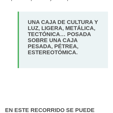
UNA CAJA DE CULTURA Y
LUZ, LIGERA, METÁLICA,
TECTÓNICA… POSADA
SOBRE UNA CAJA
PESADA, PÉTREA,
ESTEREOTÓMICA.
EN ESTE RECORRIDO SE PUEDE