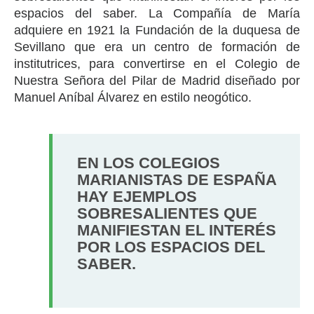
espacios del saber. La Compañía de María
adquiere en 1921 la Fundación de la duquesa de
Sevillano que era un centro de formación de
institutrices, para convertirse en el Colegio de
Nuestra Señora del Pilar de Madrid diseñado por
Manuel Aníbal Álvarez en estilo neogótico.
EN LOS COLEGIOS
MARIANISTAS DE ESPAÑA
HAY EJEMPLOS
SOBRESALIENTES QUE
MANIFIESTAN EL INTERÉS
POR LOS ESPACIOS DEL
SABER.