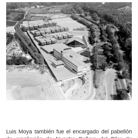
Luis Moya también fue el encargado del pabellón