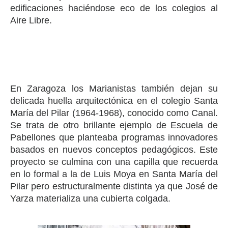
edificaciones haciéndose eco de los colegios al
Aire Libre.
En Zaragoza los Marianistas también dejan su
delicada huella arquitectónica en el colegio Santa
María del Pilar (1964-1968), conocido como Canal.
Se trata de otro brillante ejemplo de Escuela de
Pabellones que planteaba programas innovadores
basados en nuevos conceptos pedagógicos. Este
proyecto se culmina con una capilla que recuerda
en lo formal a la de Luis Moya en Santa María del
Pilar pero estructuralmente distinta ya que José de
Yarza materializa una cubierta colgada.