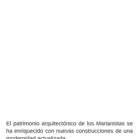
El patrimonio arquitectónico de los Marianistas se
ha enriquecido con nuevas construcciones de una
modernidad actualizada.