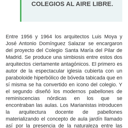
COLEGIOS AL AIRE LIBRE.
Entre 1956 y 1964 los arquitectos Luis Moya y
José Antonio Domínguez Salazar se encargaron
del proyecto del Colegio Santa María del Pilar de
Madrid. Se produce una simbiosis entre estos dos
arquitectos ciertamente antagónicos. El primero es
autor de la espectacular iglesia cubierta con un
paraboloide hiperbólico de bóveda tabicada que en
sí misma se ha convertido en icono del colegio. Y
el segundo diseñó los modernos pabellones de
reminiscencias nórdicas en los que se
encontraban las aulas. Los Marianistas introducen
la arquitectura docente de pabellones
materializando el concepto de aula jardín llamado
así por la presencia de la naturaleza entre las