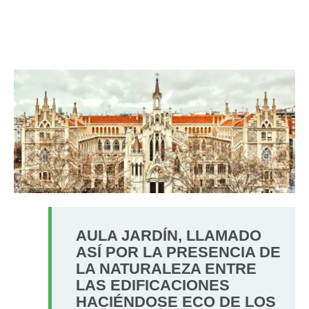
AULA JARDÍN, LLAMADO
ASÍ POR LA PRESENCIA DE
LA NATURALEZA ENTRE
LAS EDIFICACIONES
HACIÉNDOSE ECO DE LOS