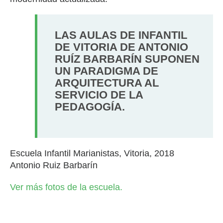
LAS AULAS DE INFANTIL
DE VITORIA DE ANTONIO
RUÍZ BARBARÍN SUPONEN
UN PARADIGMA DE
ARQUITECTURA AL
SERVICIO DE LA
PEDAGOGÍA.
Escuela Infantil Marianistas, Vitoria, 2018
Antonio Ruiz Barbarín
Ver más fotos de la escuela.