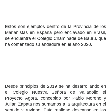
Estos son ejemplos dentro de la Provincia de los
Marianistas en España pero enclavado en Brasil,
se encuentra el Colegio Chaminade de Bauru, que
ha comenzado su andadura en el año 2020.
Desde principios de 2019 se ha desarrollando en
el Colegio Nuestra Señora de Valladolid el
Proyecto Ágora, concebido por Pablo Moreno y
Julián Zapata nos sumamos a la arquitectura en el
sentido vitruviano. Esta realidad descansa en las