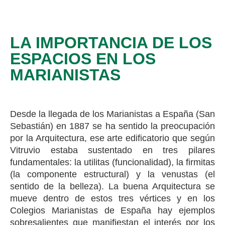
LA IMPORTANCIA DE LOS
ESPACIOS EN LOS
MARIANISTAS
Desde la llegada de los Marianistas a España (San
Sebastián) en 1887 se ha sentido la preocupación
por la Arquitectura, ese arte edificatorio que según
Vitruvio estaba sustentado en tres pilares
fundamentales: la utilitas (funcionalidad), la firmitas
(la componente estructural) y la venustas (el
sentido de la belleza). La buena Arquitectura se
mueve dentro de estos tres vértices y en los
Colegios Marianistas de España hay ejemplos
sobresalientes que manifiestan el interés por los