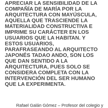
APRECIAR LA SENSIBILIDAD DE LA
COMPAÑÍA DE MARÍA POR LA
ARQUITECTURA CON MAYÚSCULA,
AQUELLA QUE TRASCIENDE LA
MATERIALIDAD CONSTRUCTIVA E
IMPRIME SU CARÁCTER EN LOS
USUARIOS QUE LA HABITAN. Y
ESTOS USUARIOS,
PARAFRASEANDO AL ARQUITECTO
JAPONÉS TADAO ANDO, SON LOS
QUE DAN SENTIDO A LA
ARQUITECTURA, PUES SOLO SE
CONSIDERA COMPLETA CON LA
INTERVENCIÓN DEL SER HUMANO
QUE LA EXPERIMENTA.
Rafael Galán Gómez – Profesor del colegio y