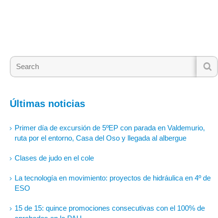
Últimas noticias
Primer día de excursión de 5ºEP con parada en Valdemurio,
ruta por el entorno, Casa del Oso y llegada al albergue
Clases de judo en el cole
La tecnología en movimiento: proyectos de hidráulica en 4º de
ESO
15 de 15: quince promociones consecutivas con el 100% de