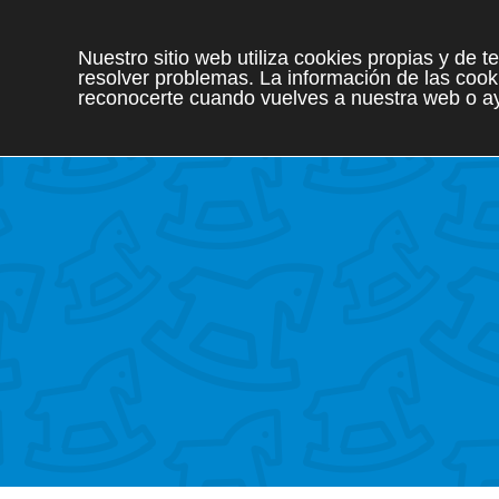
Nuestro sitio web utiliza cookies propias y de 
resolver problemas. La información de las cooki
reconocerte cuando vuelves a nuestra web o ay