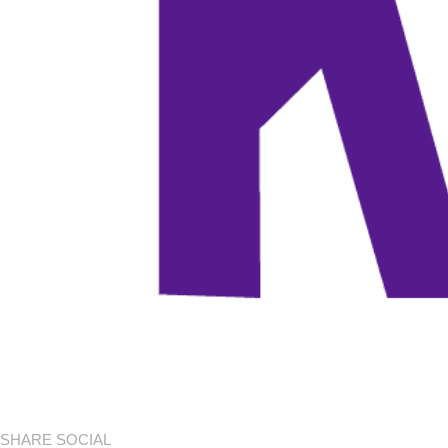
SHARE SOCIAL