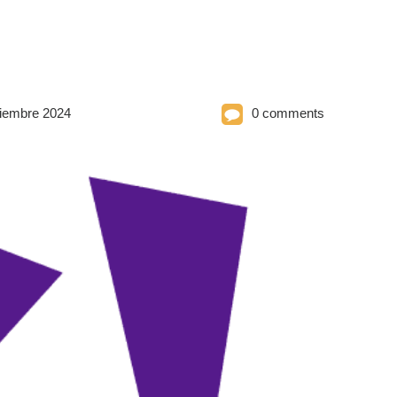
iembre 2024
0 comments