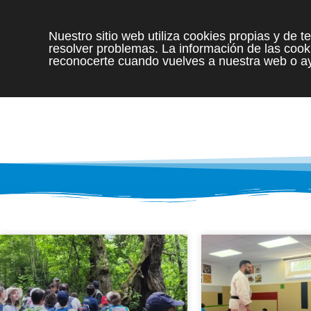
Nuestro sitio web utiliza cookies propias y de 
resolver problemas. La información de las cooki
reconocerte cuando vuelves a nuestra web o ay