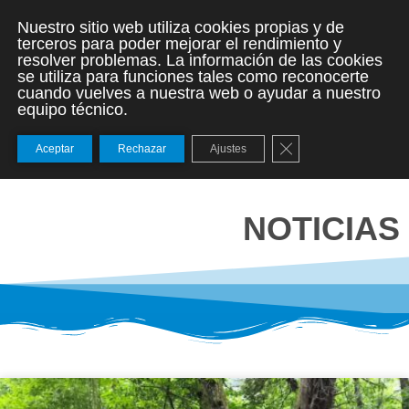
Nuestro sitio web utiliza cookies propias y de
terceros para poder mejorar el rendimiento y
resolver problemas. La información de las cookies
se utiliza para funciones tales como reconocerte
cuando vuelves a nuestra web o ayudar a nuestro
equipo técnico.
Cerrar el banner de
Aceptar
Rechazar
Ajustes
NOTICIAS