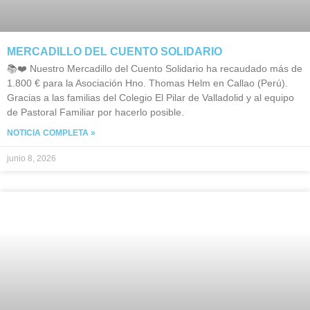
MERCADILLO DEL CUENTO SOLIDARIO
📚❤️ Nuestro Mercadillo del Cuento Solidario ha recaudado más de
1.800 € para la Asociación Hno. Thomas Helm en Callao (Perú).
Gracias a las familias del Colegio El Pilar de Valladolid y al equipo
de Pastoral Familiar por hacerlo posible.
NOTICIA COMPLETA »
junio 8, 2026