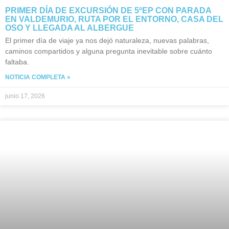
PRIMER DÍA DE EXCURSIÓN DE 5ºEP CON PARADA
EN VALDEMURIO, RUTA POR EL ENTORNO, CASA DEL
OSO Y LLEGADA AL ALBERGUE
El primer día de viaje ya nos dejó naturaleza, nuevas palabras,
caminos compartidos y alguna pregunta inevitable sobre cuánto
faltaba.
NOTICIA COMPLETA »
junio 17, 2026