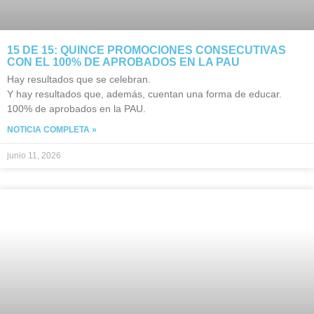
15 DE 15: QUINCE PROMOCIONES CONSECUTIVAS
CON EL 100% DE APROBADOS EN LA PAU
Hay resultados que se celebran.
Y hay resultados que, además, cuentan una forma de educar.
100% de aprobados en la PAU.
NOTICIA COMPLETA »
junio 11, 2026