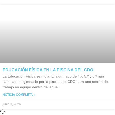
EDUCACIÓN FÍSICA EN LA PISCINA DEL CDO
La Educación Física se moja. El alumnado de 4.º, 5.º y 6.º han
cambiado el gimnasio por la piscina del CDO para una sesión de
trabajo en equipo dentro del agua.
NOTICIA COMPLETA »
junio 3, 2026