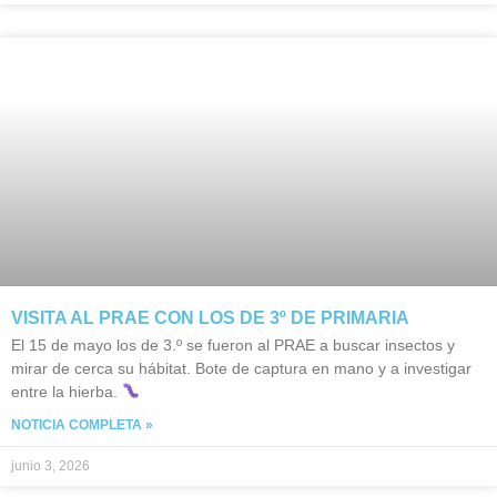
VISITA AL PRAE CON LOS DE 3º DE PRIMARIA
El 15 de mayo los de 3.º se fueron al PRAE a buscar insectos y
mirar de cerca su hábitat. Bote de captura en mano y a investigar
entre la hierba.
NOTICIA COMPLETA »
junio 3, 2026