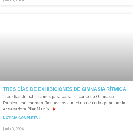
junio 8, 2026
TRES DÍAS DE EXHIBICIONES DE GIMNASIA RÍTMICA
Tres días de exhibiciones para cerrar el curso de Gimnasia
Rítmica, con coreografías hechas a medida de cada grupo por la
entrenadora Pilar Martín.
NOTICIA COMPLETA »
junio 3, 2026