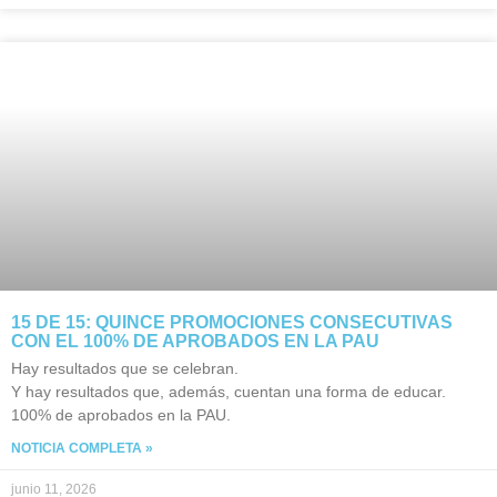
15 DE 15: QUINCE PROMOCIONES CONSECUTIVAS
CON EL 100% DE APROBADOS EN LA PAU
Hay resultados que se celebran.
Y hay resultados que, además, cuentan una forma de educar.
100% de aprobados en la PAU.
NOTICIA COMPLETA »
junio 11, 2026