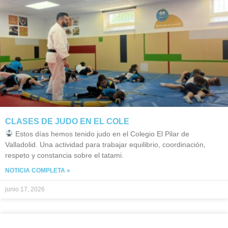
CLASES DE JUDO EN EL COLE
Estos días hemos tenido judo en el Colegio El Pilar de
Valladolid. Una actividad para trabajar equilibrio, coordinación,
respeto y constancia sobre el tatami.
NOTICIA COMPLETA »
junio 17, 2026