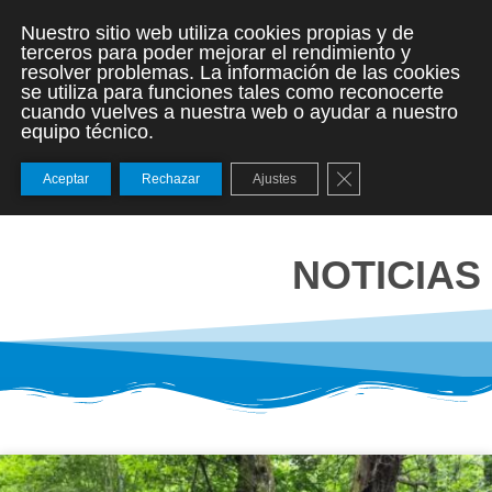
Nuestro sitio web utiliza cookies propias y de
terceros para poder mejorar el rendimiento y
resolver problemas. La información de las cookies
se utiliza para funciones tales como reconocerte
cuando vuelves a nuestra web o ayudar a nuestro
equipo técnico.
Cerrar el banner de
Aceptar
Rechazar
Ajustes
NOTICIAS