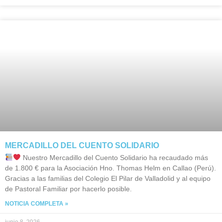
MERCADILLO DEL CUENTO SOLIDARIO
Nuestro Mercadillo del Cuento Solidario ha recaudado más
de 1.800 € para la Asociación Hno. Thomas Helm en Callao (Perú).
Gracias a las familias del Colegio El Pilar de Valladolid y al equipo
de Pastoral Familiar por hacerlo posible.
NOTICIA COMPLETA »