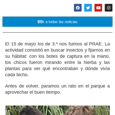
Ir a todas las noticias
El 15 de mayo los de 3.º nos fuimos al PRAE. La
actividad consistió en buscar insectos y fijarnos en
su hábitat: con los botes de captura en la mano,
los chicos fueron mirando entre la hierba y las
plantas para ver qué encontraban y dónde vivía
cada bicho.
Antes de volver, paramos un rato en el parque a
aprovechar el buen tiempo.