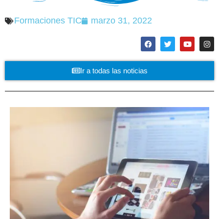
Formaciones TIC
marzo 31, 2022
Ir a todas las noticias