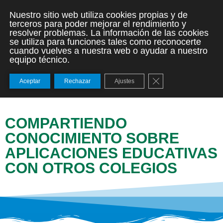
Nuestro sitio web utiliza cookies propias y de
terceros para poder mejorar el rendimiento y
resolver problemas. La información de las cookies
se utiliza para funciones tales como reconocerte
cuando vuelves a nuestra web o ayudar a nuestro
equipo técnico.
Cerrar el banner de
Aceptar
Rechazar
Ajustes
COMPARTIENDO
CONOCIMIENTO SOBRE
APLICACIONES EDUCATIVAS
CON OTROS COLEGIOS