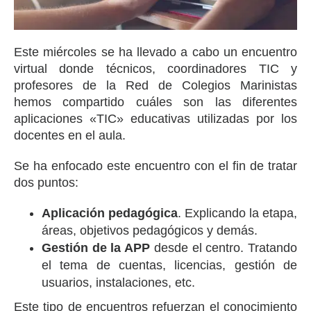
Este miércoles se ha llevado a cabo un encuentro
virtual donde técnicos, coordinadores TIC y
profesores de la Red de Colegios Marinistas
hemos compartido cuáles son las diferentes
aplicaciones «TIC» educativas utilizadas por los
docentes en el aula.
Se ha enfocado este encuentro con el fin de tratar
dos puntos:
Aplicación pedagógica
. Explicando la etapa,
áreas, objetivos pedagógicos y demás.
Gestión de la APP
desde el centro. Tratando
el tema de cuentas, licencias, gestión de
usuarios, instalaciones, etc.
Este tipo de encuentros refuerzan el conocimiento