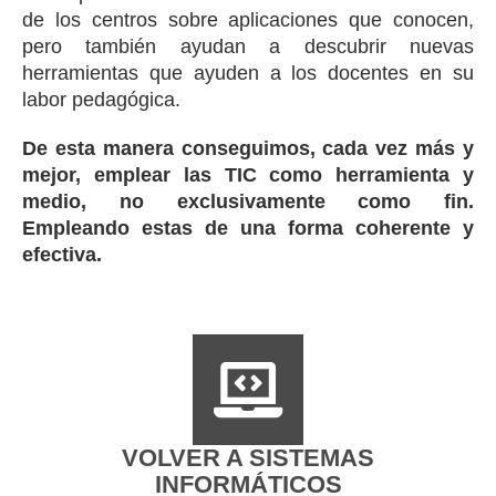
de los centros sobre aplicaciones que conocen,
pero también ayudan a descubrir nuevas
herramientas que ayuden a los docentes en su
labor pedagógica.
De esta manera conseguimos, cada vez más y
mejor, emplear las TIC como herramienta y
medio, no exclusivamente como fin.
Empleando estas de una forma coherente y
efectiva.
VOLVER A SISTEMAS
INFORMÁTICOS