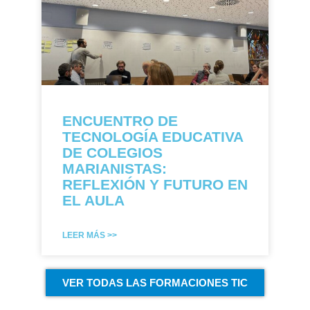
ENCUENTRO DE
TECNOLOGÍA EDUCATIVA
DE COLEGIOS
MARIANISTAS:
REFLEXIÓN Y FUTURO EN
EL AULA
LEER MÁS >>
VER TODAS LAS FORMACIONES TIC