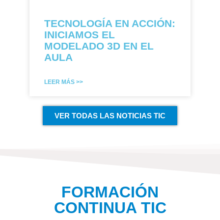
TECNOLOGÍA EN ACCIÓN:
INICIAMOS EL
MODELADO 3D EN EL
AULA
LEER MÁS >>
VER TODAS LAS NOTICIAS TIC
FORMACIÓN
CONTINUA TIC