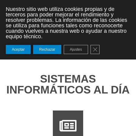
Nuestro sitio web utiliza cookies propias y de
terceros para poder mejorar el rendimiento y
resolver problemas. La información de las cookies
se utiliza para funciones tales como reconocerte
cuando vuelves a nuestra web o ayudar a nuestro
equipo técnico.
Cerrar el banner de
Aceptar
Rechazar
Ajustes
SISTEMAS
INFORMÁTICOS AL DÍA