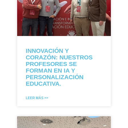
INNOVACIÓN Y
CORAZÓN: NUESTROS
PROFESORES SE
FORMAN EN IA Y
PERSONALIZACIÓN
EDUCATIVA.
LEER MÁS >>