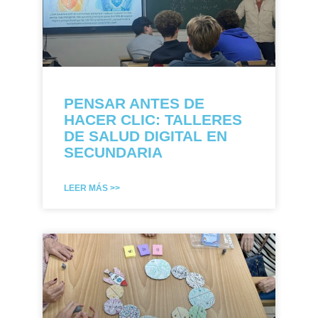
PENSAR ANTES DE
HACER CLIC: TALLERES
DE SALUD DIGITAL EN
SECUNDARIA
LEER MÁS >>