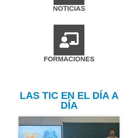
NOTICIAS
FORMACIONES
LAS TIC EN EL DÍA A
DÍA