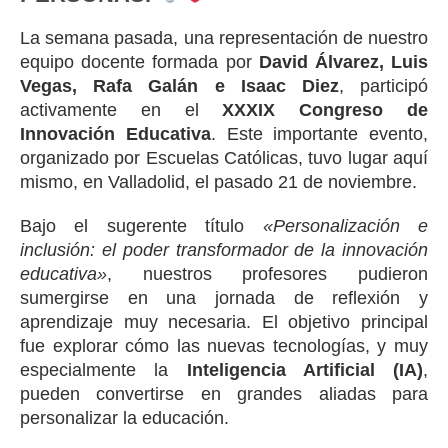
La semana pasada, una representación de nuestro
equipo docente formada por
David Álvarez, Luis
Vegas, Rafa Galán e Isaac Diez
, participó
activamente en el
XXXIX Congreso de
Innovación Educativa
. Este importante evento,
organizado por Escuelas Católicas, tuvo lugar aquí
mismo, en Valladolid, el pasado 21 de noviembre.
Bajo el sugerente título
«Personalización e
inclusión: el poder transformador de la innovación
educativa»
, nuestros profesores pudieron
sumergirse en una jornada de reflexión y
aprendizaje muy necesaria. El objetivo principal
fue explorar cómo las nuevas tecnologías, y muy
especialmente la
Inteligencia Artificial (IA)
,
pueden convertirse en grandes aliadas para
personalizar la educación.