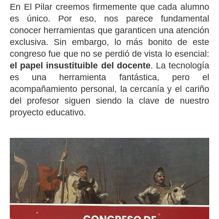
En El Pilar creemos firmemente que cada alumno
es único. Por eso, nos parece fundamental
conocer herramientas que garanticen una atención
exclusiva. Sin embargo, lo más bonito de este
congreso fue que no se perdió de vista lo esencial:
el papel insustituible del docente
. La tecnología
es una herramienta fantástica, pero el
acompañamiento personal, la cercanía y el cariño
del profesor siguen siendo la clave de nuestro
proyecto educativo.