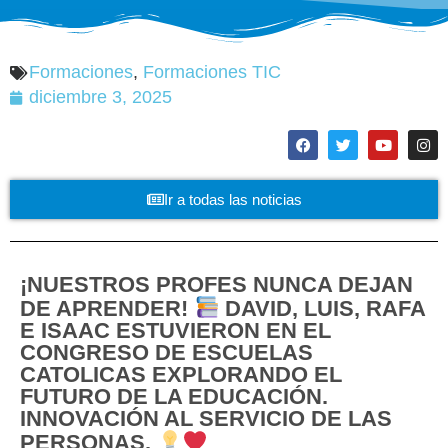
Formaciones
,
Formaciones TIC
diciembre 3, 2025
Ir a todas las noticias
¡NUESTROS PROFES NUNCA DEJAN
DE APRENDER!
DAVID, LUIS, RAFA
E ISAAC ESTUVIERON EN EL
CONGRESO DE ESCUELAS
CATOLICAS EXPLORANDO EL
FUTURO DE LA EDUCACIÓN.
INNOVACIÓN AL SERVICIO DE LAS
PERSONAS.