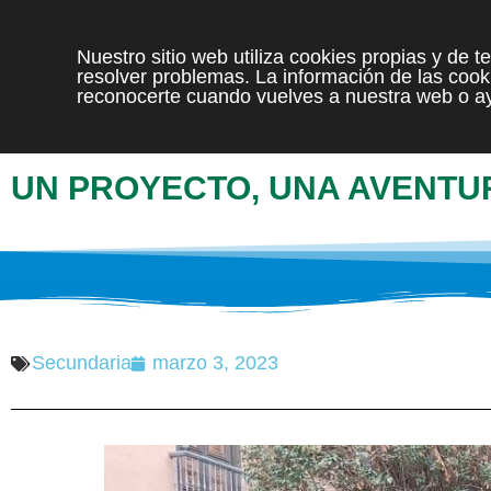
Nuestro sitio web utiliza cookies propias y de 
resolver problemas. La información de las cooki
reconocerte cuando vuelves a nuestra web o ay
UN PROYECTO, UNA AVENTU
Secundaria
marzo 3, 2023