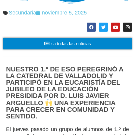
Secundaria
noviembre 5, 2025
Ir a todas las noticias
NUESTRO 1.º DE ESO PEREGRINÓ A
LA CATEDRAL DE VALLADOLID Y
PARTICIPÓ EN LA EUCARISTÍA DEL
JUBILEO DE LA EDUCACIÓN
PRESIDIDA POR D. LUIS JAVIER
ARGÜELLO
UNA EXPERIENCIA
PARA CRECER EN COMUNIDAD Y
SENTIDO.
El jueves pasado un grupo de alumnos de 1.º de