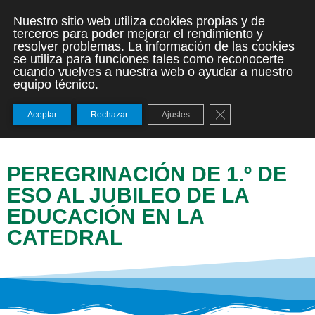
Nuestro sitio web utiliza cookies propias y de
terceros para poder mejorar el rendimiento y
resolver problemas. La información de las cookies
se utiliza para funciones tales como reconocerte
cuando vuelves a nuestra web o ayudar a nuestro
equipo técnico.
Cerrar el banner de
Aceptar
Rechazar
Ajustes
PEREGRINACIÓN DE 1.º DE
ESO AL JUBILEO DE LA
EDUCACIÓN EN LA
CATEDRAL