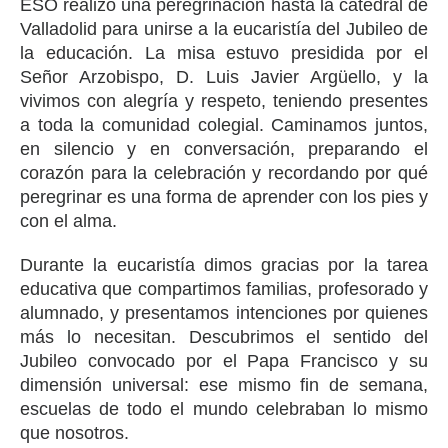
ESO realizó una peregrinación hasta la catedral de
Valladolid para unirse a la eucaristía del Jubileo de
la educación. La misa estuvo presidida por el
Señor Arzobispo, D. Luis Javier Argüello, y la
vivimos con alegría y respeto, teniendo presentes
a toda la comunidad colegial. Caminamos juntos,
en silencio y en conversación, preparando el
corazón para la celebración y recordando por qué
peregrinar es una forma de aprender con los pies y
con el alma.
Durante la eucaristía dimos gracias por la tarea
educativa que compartimos familias, profesorado y
alumnado, y presentamos intenciones por quienes
más lo necesitan. Descubrimos el sentido del
Jubileo convocado por el Papa Francisco y su
dimensión universal: ese mismo fin de semana,
escuelas de todo el mundo celebraban lo mismo
que nosotros.