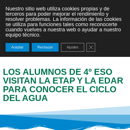
Nuestro sitio web utiliza cookies propias y de
terceros para poder mejorar el rendimiento y
resolver problemas. La información de las cookies
se utiliza para funciones tales como reconocerte
cuando vuelves a nuestra web o ayudar a nuestro
equipo técnico.
Cerrar el banner de
Aceptar
Rechazar
Ajustes
LOS ALUMNOS DE 4º ESO
VISITAN LA ETAP Y LA EDAR
PARA CONOCER EL CICLO
DEL AGUA