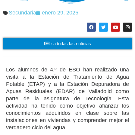
Secundaria
enero 29, 2025
Ir a todas las noticias
Los alumnos de 4.º de ESO han realizado una
visita a la Estación de Tratamiento de Agua
Potable (ETAP) y a la Estación Depuradora de
Aguas Residuales (EDAR) de Valladolid como
parte de la asignatura de Tecnología. Esta
actividad ha tenido como objetivo afianzar los
conocimientos adquiridos en clase sobre las
instalaciones en viviendas y comprender mejor el
verdadero ciclo del agua.