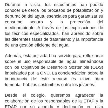
Durante la visita, los estudiantes han podido
conocer de cerca los procesos de potabilización y
depuración del agua, esenciales para garantizar su
consumo seguro y la protección del
medioambiente. A través de las explicaciones de
los técnicos especializados, han aprendido sobre
las diferentes fases de tratamiento y la importancia
de una gestión eficiente del agua.
Además, esta actividad ha servido para reflexionar
sobre el uso responsable del agua, alineándose
con los Objetivos de Desarrollo Sostenible (ODS)
impulsados por la ONU. La concienciación sobre la
importancia de este recurso es clave para
fomentar hábitos sostenibles entre los jóvenes.
Desde el colegio, queremos agradecer la
colaboración de los responsables de la ETAP y la
EDAR por su acogida y dedicación en esta