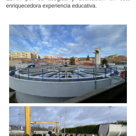
enriquecedora experiencia educativa.