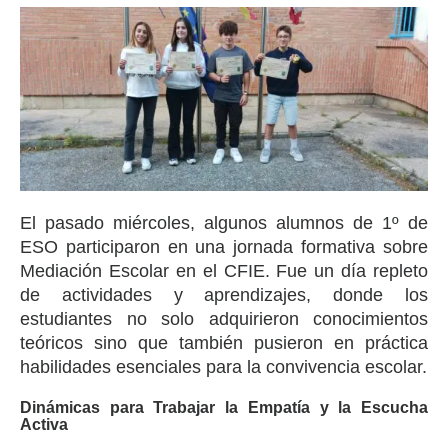
El pasado miércoles, algunos alumnos de 1º de
ESO participaron en una jornada formativa sobre
Mediación Escolar en el CFIE. Fue un día repleto
de actividades y aprendizajes, donde los
estudiantes no solo adquirieron conocimientos
teóricos sino que también pusieron en práctica
habilidades esenciales para la convivencia escolar.
Dinámicas para Trabajar la Empatía y la Escucha
Activa