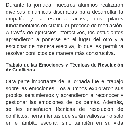
Durante la jornada, nuestros alumnos realizaron
diversas dinámicas diseñadas para desarrollar la
empatía y la escucha activa, dos pilares
fundamentales en cualquier proceso de mediación.
A través de ejercicios interactivos, los estudiantes
aprendieron a ponerse en el lugar del otro y a
escuchar de manera efectiva, lo que les permitirá
resolver conflictos de manera más constructiva.
Trabajo de las Emociones y Técnicas de Resolución
de Conflictos
Otra parte importante de la jornada fue el trabajo
sobre las emociones. Los alumnos exploraron sus
propios sentimientos y aprendieron a reconocer y
gestionar las emociones de los demás. Además,
se les enseñaron técnicas de resolución de
conflictos, herramientas que serán valiosas no solo
en el ámbito escolar, sino también en su vida