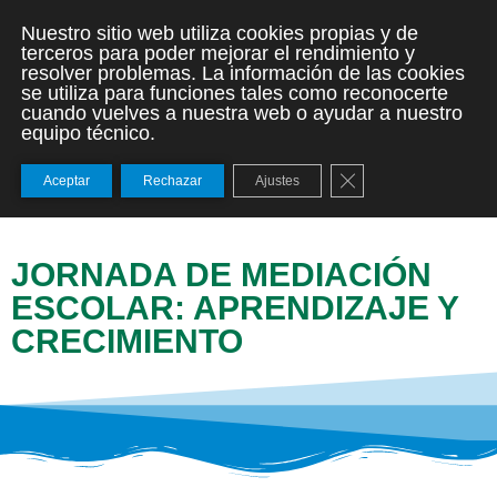
Nuestro sitio web utiliza cookies propias y de
terceros para poder mejorar el rendimiento y
resolver problemas. La información de las cookies
se utiliza para funciones tales como reconocerte
cuando vuelves a nuestra web o ayudar a nuestro
equipo técnico.
Cerrar el banner de
Aceptar
Rechazar
Ajustes
JORNADA DE MEDIACIÓN
ESCOLAR: APRENDIZAJE Y
CRECIMIENTO