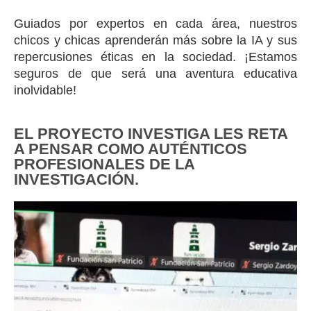
Guiados por expertos en cada área, nuestros
chicos y chicas aprenderán más sobre la IA y sus
repercusiones éticas en la sociedad. ¡Estamos
seguros de que será una aventura educativa
inolvidable!
EL PROYECTO INVESTIGA LES RETA
A PENSAR COMO AUTÉNTICOS
PROFESIONALES DE LA
INVESTIGACIÓN.