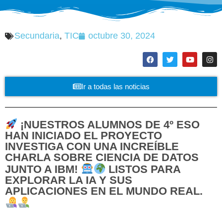
Secundaria
,
TIC
octubre 30, 2024
Ir a todas las noticias
¡NUESTROS ALUMNOS DE 4º ESO
HAN INICIADO EL PROYECTO
INVESTIGA CON UNA INCREÍBLE
CHARLA SOBRE CIENCIA DE DATOS
JUNTO A IBM!
LISTOS PARA
EXPLORAR LA IA Y SUS
APLICACIONES EN EL MUNDO REAL.