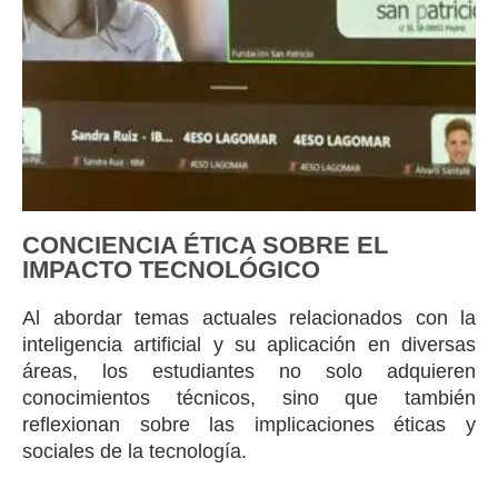
CONCIENCIA ÉTICA SOBRE EL
IMPACTO TECNOLÓGICO
Al abordar temas actuales relacionados con la
inteligencia artificial y su aplicación en diversas
áreas, los estudiantes no solo adquieren
conocimientos técnicos, sino que también
reflexionan sobre las implicaciones éticas y
sociales de la tecnología.