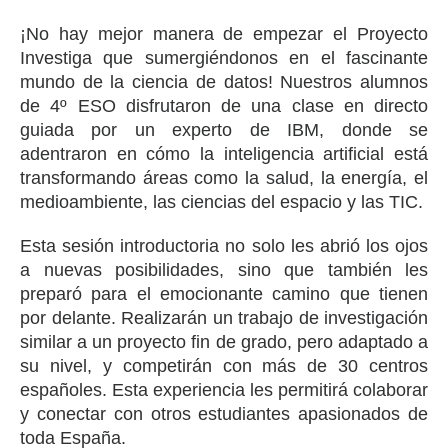
¡No hay mejor manera de empezar el Proyecto
Investiga que sumergiéndonos en el fascinante
mundo de la ciencia de datos! Nuestros alumnos
de 4º ESO disfrutaron de una clase en directo
guiada por un experto de IBM, donde se
adentraron en cómo la inteligencia artificial está
transformando áreas como la salud, la energía, el
medioambiente, las ciencias del espacio y las TIC.
Esta sesión introductoria no solo les abrió los ojos
a nuevas posibilidades, sino que también les
preparó para el emocionante camino que tienen
por delante. Realizarán un trabajo de investigación
similar a un proyecto fin de grado, pero adaptado a
su nivel, y competirán con más de 30 centros
españoles. Esta experiencia les permitirá colaborar
y conectar con otros estudiantes apasionados de
toda España.