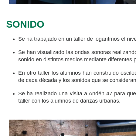
SONIDO
Se ha trabajado en un taller de logaritmos el niv
Se han visualizado las ondas sonoras realizand
sonido en distintos medios mediante diferentes p
En otro taller los alumnos han construido oscil
de cada década y los sonidos que se consideran h
Se ha realizado una visita a Andén 47 para que
taller con los alumnos de danzas urbanas.