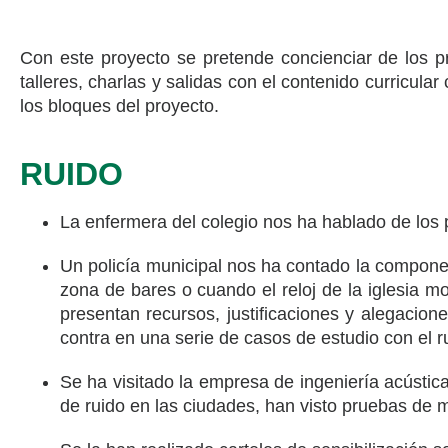
Con este proyecto se pretende concienciar de los 
talleres, charlas y salidas con el contenido curricul
los bloques del proyecto.
RUIDO
La enfermera del colegio nos ha hablado de los p
Un policía municipal nos ha contado la componen
zona de bares o cuando el reloj de la iglesia m
presentan recursos, justificaciones y alegacione
contra en una serie de casos de estudio con el 
Se ha visitado la empresa de ingeniería acúst
de ruido en las ciudades, han visto pruebas de 