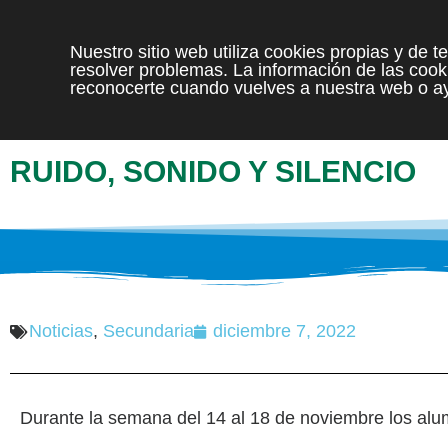
Nuestro sitio web utiliza cookies propias y de 
resolver problemas. La información de las cooki
reconocerte cuando vuelves a nuestra web o ay
RUIDO, SONIDO Y SILENCIO
Noticias
,
Secundaria
diciembre 7, 2022
Durante la semana del 14 al 18 de noviembre los al