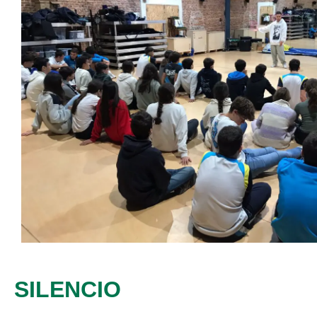
SILENCIO