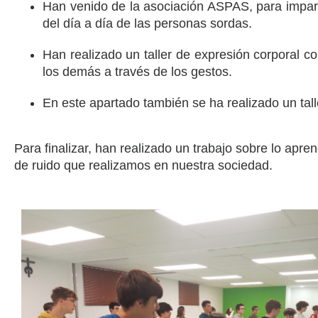
Han venido de la asociación ASPAS, para imparti
del día a día de las personas sordas.
Han realizado un taller de expresión corporal 
los demás a través de los gestos.
En este apartado también se ha realizado un tal
Para finalizar, han realizado un trabajo sobre lo apr
de ruido que realizamos en nuestra sociedad.