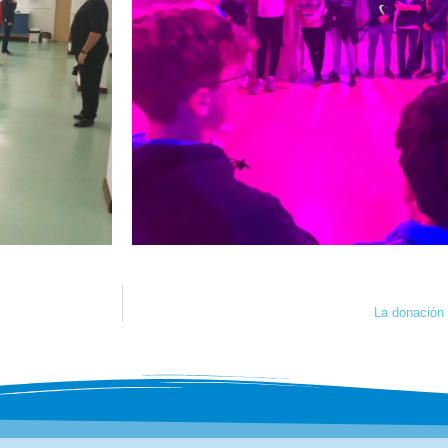
La donación