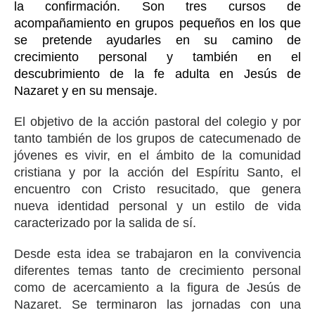
la confirmación. Son tres cursos de
acompañamiento en grupos pequeños en los que
se pretende ayudarles en su camino de
crecimiento personal y también en el
descubrimiento de la fe adulta en Jesús de
Nazaret y en su mensaje.
El objetivo de la acción pastoral del colegio y por
tanto también de los grupos de catecumenado de
jóvenes es vivir, en el ámbito de la comunidad
cristiana y por la acción del Espíritu Santo, el
encuentro con Cristo resucitado, que genera
nueva identidad personal y un estilo de vida
caracterizado por la salida de sí.
Desde esta idea se trabajaron en la convivencia
diferentes temas tanto de crecimiento personal
como de acercamiento a la figura de Jesús de
Nazaret. Se terminaron las jornadas con una