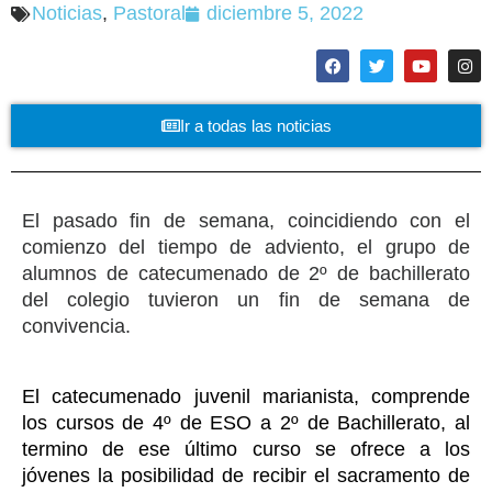
Noticias
,
Pastoral
diciembre 5, 2022
Ir a todas las noticias
El pasado fin de semana, coincidiendo con el
comienzo del tiempo de adviento, el grupo de
alumnos de catecumenado de 2º de bachillerato
del colegio tuvieron un fin de semana de
convivencia.
El catecumenado juvenil marianista, comprende
los cursos de 4º de ESO a 2º de Bachillerato, al
termino de ese último curso se ofrece a los
jóvenes la posibilidad de recibir el sacramento de