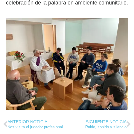
celebración de la palabra en ambiente comunitario.
ANTERIOR NOTICIA
SIGUIENTE NOTICIA
Nos visita el jugador profesional de golf Chisco Lagarto
Ruido, sonido y silencio