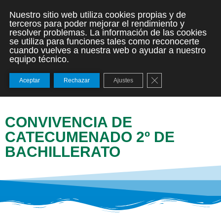
Nuestro sitio web utiliza cookies propias y de
terceros para poder mejorar el rendimiento y
resolver problemas. La información de las cookies
se utiliza para funciones tales como reconocerte
cuando vuelves a nuestra web o ayudar a nuestro
equipo técnico.
Cerrar el banner de
Aceptar
Rechazar
Ajustes
CONVIVENCIA DE
CATECUMENADO 2º DE
BACHILLERATO