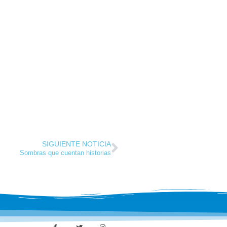
SIGUIENTE NOTICIA
Sombras que cuentan historias