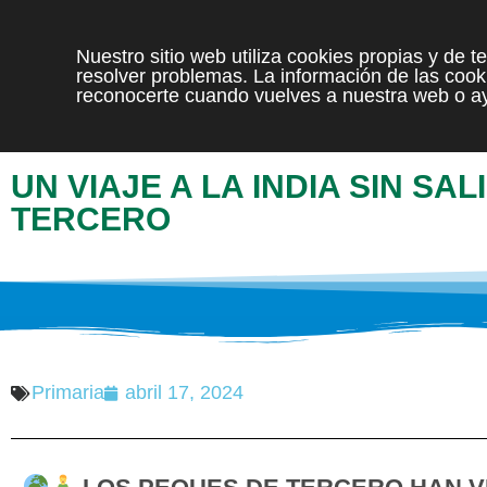
Nuestro sitio web utiliza cookies propias y de 
resolver problemas. La información de las cooki
reconocerte cuando vuelves a nuestra web o ay
UN VIAJE A LA INDIA SIN SA
TERCERO
Primaria
abril 17, 2024