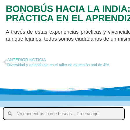
BONOBÚS HACIA LA INDIA:
PRÁCTICA EN EL APRENDI
A través de estas experiencias prácticas y vivencia
aunque lejanos, todos somos ciudadanos de un mis
ANTERIOR NOTICIA
Diversidad y aprendizaje en el taller de expresión oral de 4ºA