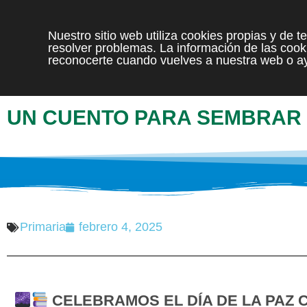
Nuestro sitio web utiliza cookies propias y de 
resolver problemas. La información de las cooki
reconocerte cuando vuelves a nuestra web o ay
UN CUENTO PARA SEMBRAR 
Primaria
febrero 4, 2025
CELEBRAMOS EL DÍA DE LA PAZ 