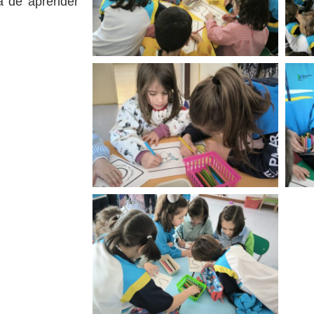
a de aprender