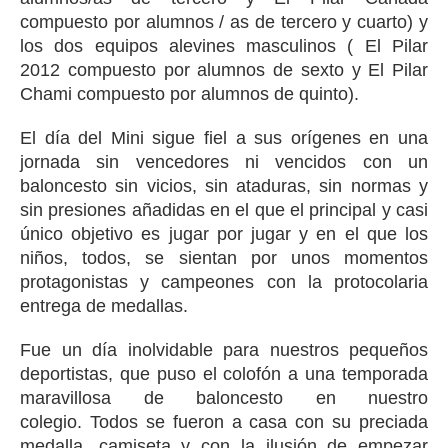
compuesto por alumnos / as de tercero y cuarto) y
los dos equipos alevines masculinos ( El Pilar
2012 compuesto por alumnos de sexto y El Pilar
Chami compuesto por alumnos de quinto).
El día del Mini sigue fiel a sus orígenes en una
jornada sin vencedores ni vencidos con un
baloncesto sin vicios, sin ataduras, sin normas y
sin presiones añadidas en el que el principal y casi
único objetivo es jugar por jugar y en el que los
niños, todos, se sientan por unos momentos
protagonistas y campeones con la protocolaria
entrega de medallas.
Fue un día inolvidable para nuestros pequeños
deportistas, que puso el colofón a una temporada
maravillosa de baloncesto en nuestro
colegio. Todos se fueron a casa con su preciada
medalla, camiseta y con la ilusión de empezar