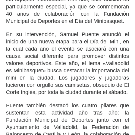
particularmente especial, ya que se conmemoran
40 años de colaboración con la Fundación
Municipal de Deportes en el Día del Minibasquet.
En su intervención, Samuel Puente anunció el
inicio de una nueva etapa para el Día del Mini, en
la cual cada año el evento se asociará con una
causa social diferente para promover distintos
valores deportivos. Este año, el lema «Valladolid
es Minibasquet» busca destacar la importancia del
mini en la ciudad. Los jugadores y jugadoras
lucieron con orgullo sus camisetas, obsequio de El
Corte Inglés, por toda la ciudad durante el sábado.
Puente también destacó los cuatro pilares que
sustentan esta actividad año tras año: la
Fundación Municipal de Deportes junto con el
Ayuntamiento de Valladolid, la Federación de
Baloncesto de Castilla y León, la colaboración de