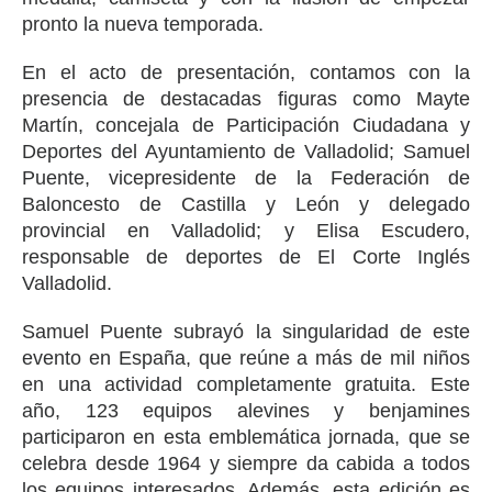
pronto la nueva temporada.
En el acto de presentación, contamos con la
presencia de destacadas figuras como Mayte
Martín, concejala de Participación Ciudadana y
Deportes del Ayuntamiento de Valladolid; Samuel
Puente, vicepresidente de la Federación de
Baloncesto de Castilla y León y delegado
provincial en Valladolid; y Elisa Escudero,
responsable de deportes de El Corte Inglés
Valladolid.
Samuel Puente subrayó la singularidad de este
evento en España, que reúne a más de mil niños
en una actividad completamente gratuita. Este
año, 123 equipos alevines y benjamines
participaron en esta emblemática jornada, que se
celebra desde 1964 y siempre da cabida a todos
los equipos interesados. Además, esta edición es