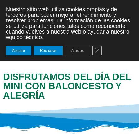
Nuestro sitio web utiliza cookies propias y de
terceros para poder mejorar el rendimiento y
resolver problemas. La información de las cookies
se utiliza para funciones tales como reconocerte
cuando vuelves a nuestra web o ayudar a nuestro
equipo técnico.
Cerrar el banner de
Aceptar
Rechazar
Ajustes
DISFRUTAMOS DEL DÍA DEL
MINI CON BALONCESTO Y
ALEGRÍA