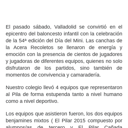
El pasado sábado, Valladolid se convirtió en el
epicentro del baloncesto infantil con la celebración
de la 54ª edición del Día del Mini. Las canchas de
la Acera Recoletos se llenaron de energía y
emoción con la presencia de cientos de jugadores
y jugadoras de diferentes equipos, quienes no solo
disfrutaron de los partidos, sino también de
momentos de convivencia y camaradería.
Nuestro colegio llevó 4 equipos que representaron
al Pila de forma estupenda tanto a nivel humano
como a nivel deportivo.
Los equipos que asistieron fueron, los dos equipos
benjamines mixtos ( El Pilar 2015 compuesto por
alumnos/as de tercero y El Pilar Cañada