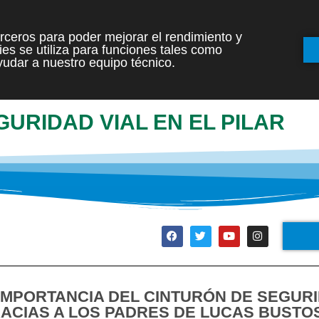
terceros para poder mejorar el rendimiento y
es se utiliza para funciones tales como
INICIO
ETAPAS
udar a nuestro equipo técnico.
URIDAD VIAL EN EL PILAR
IMPORTANCIA DEL CINTURÓN DE SEGUR
RACIAS A LOS PADRES DE LUCAS BUSTO