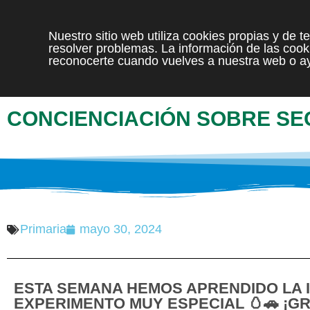
Nuestro sitio web utiliza cookies propias y de 
resolver problemas. La información de las cooki
reconocerte cuando vuelves a nuestra web o ay
CONCIENCIACIÓN SOBRE SEG
Primaria
mayo 30, 2024
ESTA SEMANA HEMOS APRENDIDO LA 
EXPERIMENTO MUY ESPECIAL 🥚🚗 ¡G