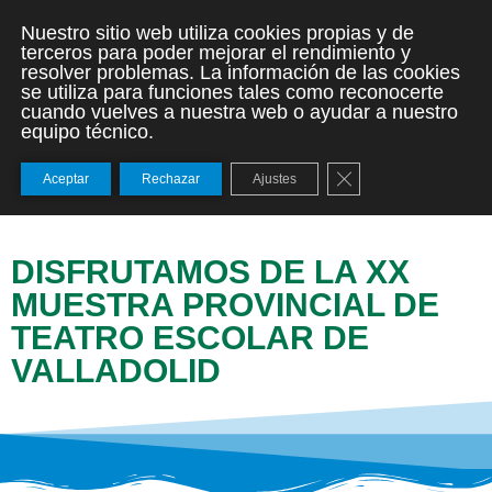
Nuestro sitio web utiliza cookies propias y de
terceros para poder mejorar el rendimiento y
resolver problemas. La información de las cookies
se utiliza para funciones tales como reconocerte
cuando vuelves a nuestra web o ayudar a nuestro
equipo técnico.
Cerrar el banner de
Aceptar
Rechazar
Ajustes
DISFRUTAMOS DE LA XX
MUESTRA PROVINCIAL DE
TEATRO ESCOLAR DE
VALLADOLID