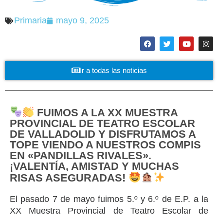
Primaria
mayo 9, 2025
Ir a todas las noticias
FUIMOS A LA XX MUESTRA
PROVINCIAL DE TEATRO ESCOLAR
DE VALLADOLID Y DISFRUTAMOS A
TOPE VIENDO A NUESTROS COMPIS
EN «PANDILLAS RIVALES».
¡VALENTÍA, AMISTAD Y MUCHAS
RISAS ASEGURADAS!
El pasado 7 de mayo fuimos 5.º y 6.º de E.P. a la
XX Muestra Provincial de Teatro Escolar de