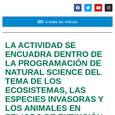
Ir a todas las noticias
LA ACTIVIDAD SE
ENCUADRA DENTRO DE
LA PROGRAMACIÓN DE
NATURAL SCIENCE DEL
TEMA DE LOS
ECOSISTEMAS, LAS
ESPECIES INVASORAS Y
LOS ANIMALES EN