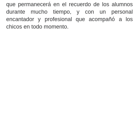
que permanecerá en el recuerdo de los alumnos
durante mucho tiempo, y con un personal
encantador y profesional que acompañó a los
chicos en todo momento.