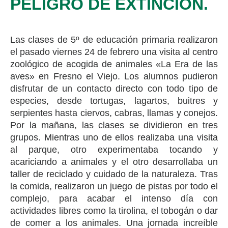
PELIGRO DE EXTINCIÓN.
Las clases de 5º de educación primaria realizaron
el pasado viernes 24 de febrero una visita al centro
zoológico de acogida de animales «La Era de las
aves» en Fresno el Viejo. Los alumnos pudieron
disfrutar de un contacto directo con todo tipo de
especies, desde tortugas, lagartos, buitres y
serpientes hasta ciervos, cabras, llamas y conejos.
Por la mañana, las clases se dividieron en tres
grupos. Mientras uno de ellos realizaba una visita
al parque, otro experimentaba tocando y
acariciando a animales y el otro desarrollaba un
taller de reciclado y cuidado de la naturaleza. Tras
la comida, realizaron un juego de pistas por todo el
complejo, para acabar el intenso día con
actividades libres como la tirolina, el tobogán o dar
de comer a los animales. Una jornada increíble