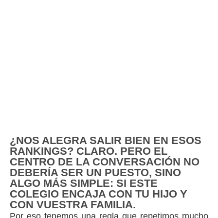
¿NOS ALEGRA SALIR BIEN EN ESOS
RANKINGS? CLARO. PERO EL
CENTRO DE LA CONVERSACIÓN NO
DEBERÍA SER UN PUESTO, SINO
ALGO MÁS SIMPLE: SI ESTE
COLEGIO ENCAJA CON TU HIJO Y
CON VUESTRA FAMILIA.
Por eso tenemos una regla que repetimos mucho