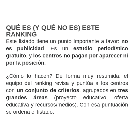
QUÉ ES (Y QUÉ NO ES) ESTE
RANKING
Este listado tiene un punto importante a favor:
no
es publicidad
. Es un
estudio periodístico
gratuito
, y
los centros no pagan por aparecer ni
por la posición
.
¿Cómo lo hacen? De forma muy resumida: el
equipo del ranking revisa y puntúa a los centros
con
un conjunto de criterios
, agrupados en
tres
grandes áreas
(proyecto educativo, oferta
educativa y recursos/medios). Con esa puntuación
se ordena el listado.