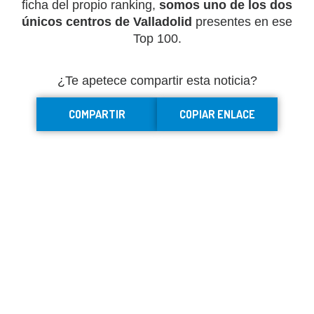
ficha del propio ranking,
somos uno de los dos
únicos centros de Valladolid
presentes en ese
Top 100.
¿Te apetece compartir esta noticia?
COMPARTIR
COPIAR ENLACE