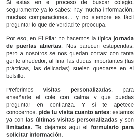
Si estás en el proceso de buscar colegio,
seguramente ya lo sabes: hay mucha información,
muchas comparaciones… y no siempre es fácil
preguntar lo que de verdad te preocupa.
Por eso, en El Pilar no hacemos la típica
jornada
de puertas abiertas
. Nos parecen estupendas,
pero a nosotros se nos quedan cortas: con tanta
gente alrededor, al final las dudas importantes (las
prácticas, las delicadas) suelen quedarse en el
bolsillo.
Preferimos
visitas personalizadas
, para
enseñarte el cole con calma y que puedas
preguntar en confianza. Y si te apetece
conocernos,
pide tu visita cuanto antes
: estamos
ya con
las últimas visitas personalizadas
y son
limitadas
. Te dejamos aquí el
formulario para
solicitar información
.