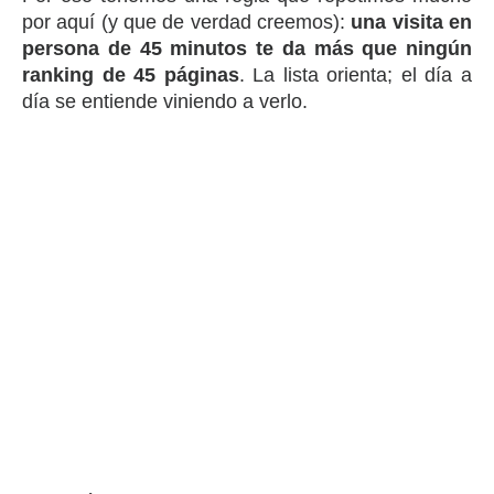
por aquí (y que de verdad creemos):
una visita en
persona de 45 minutos te da más que ningún
ranking de 45 páginas
. La lista orienta; el día a
día se entiende viniendo a verlo.