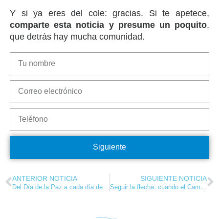
Y si ya eres del cole: gracias. Si te apetece,
comparte esta noticia y presume un poquito
,
que detrás hay mucha comunidad.
Siguiente
ANTERIOR NOTICIA
SIGUIENTE NOTICIA
Del Día de la Paz a cada día del curso
Seguir la flecha: cuando el Camino se convierte en meta