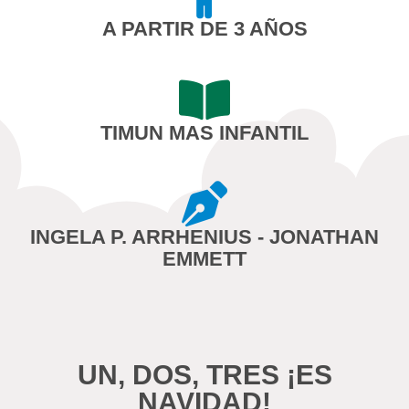
A PARTIR DE 3 AÑOS
TIMUN MAS INFANTIL
INGELA P. ARRHENIUS - JONATHAN
EMMETT
UN, DOS, TRES ¡ES
NAVIDAD!