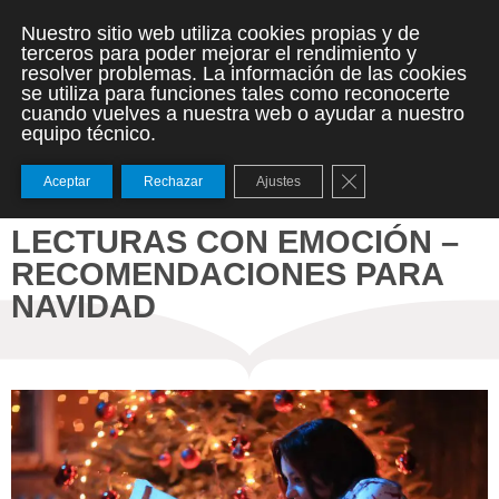
Nuestro sitio web utiliza cookies propias y de
terceros para poder mejorar el rendimiento y
resolver problemas. La información de las cookies
se utiliza para funciones tales como reconocerte
cuando vuelves a nuestra web o ayudar a nuestro
equipo técnico.
Cerrar el banner de
Aceptar
Rechazar
Ajustes
LECTURAS CON EMOCIÓN –
RECOMENDACIONES PARA
NAVIDAD