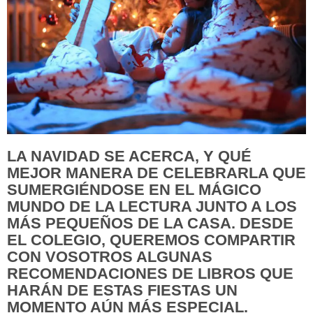
LA NAVIDAD SE ACERCA, Y QUÉ
MEJOR MANERA DE CELEBRARLA QUE
SUMERGIÉNDOSE EN EL MÁGICO
MUNDO DE LA LECTURA JUNTO A LOS
MÁS PEQUEÑOS DE LA CASA. DESDE
EL COLEGIO, QUEREMOS COMPARTIR
CON VOSOTROS ALGUNAS
RECOMENDACIONES DE LIBROS QUE
HARÁN DE ESTAS FIESTAS UN
MOMENTO AÚN MÁS ESPECIAL.