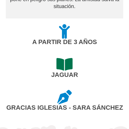
situación.
A PARTIR DE 3 AÑOS
JAGUAR
GRACIAS IGLESIAS - SARA SÁNCHEZ