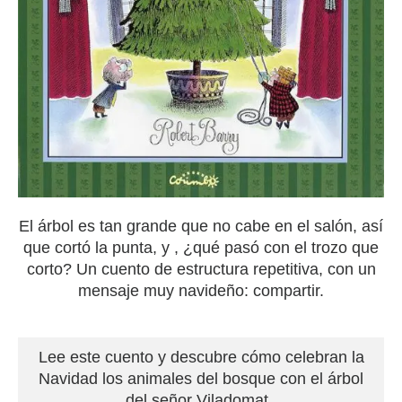
El árbol es tan grande que no cabe en el salón, así
que cortó la punta, y , ¿qué pasó con el trozo que
corto? Un cuento de estructura repetitiva, con un
mensaje muy navideño: compartir.
Lee este cuento y descubre cómo celebran la
Navidad los animales del bosque con el árbol
del señor Viladomat.