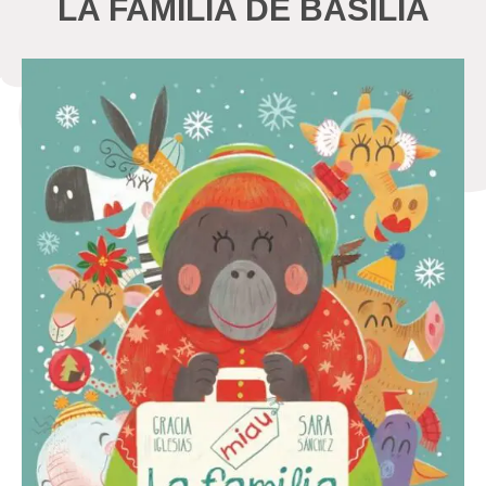
LA FAMILIA DE BASILIA