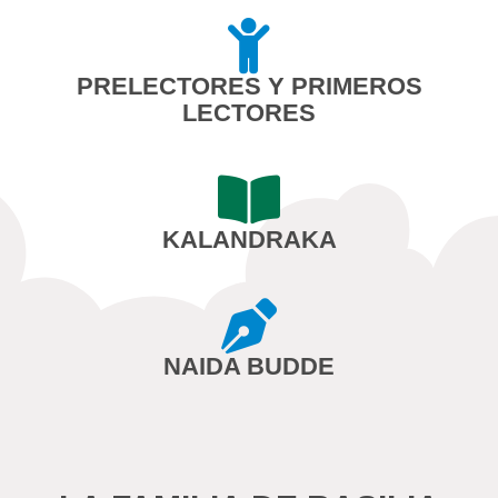
PRELECTORES Y PRIMEROS
LECTORES
KALANDRAKA
NAIDA BUDDE