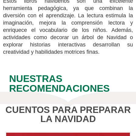
Estos libros navideños son una excelente
herramienta pedagógica, ya que combinan la
diversión con el aprendizaje. La lectura estimula la
imaginación, mejora la comprensión lectora y
enriquece el vocabulario de los niños. Además,
actividades como decorar un árbol de Navidad o
explorar historias interactivas desarrollan su
creatividad y habilidades motrices finas.
NUESTRAS
RECOMENDACIONES
CUENTOS PARA PREPARAR
LA NAVIDAD