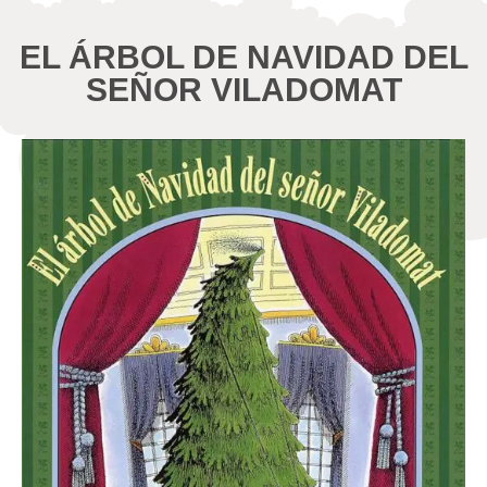
EL ÁRBOL DE NAVIDAD DEL
SEÑOR VILADOMAT