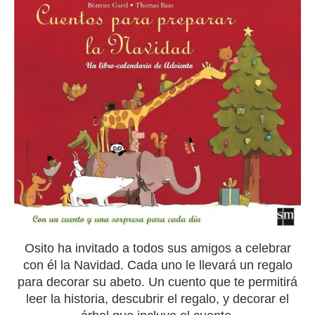
Osito ha invitado a todos sus amigos a celebrar
con él la Navidad. Cada uno le llevará un regalo
para decorar su abeto. Un cuento que te permitirá
leer la historia, descubrir el regalo, y decorar el