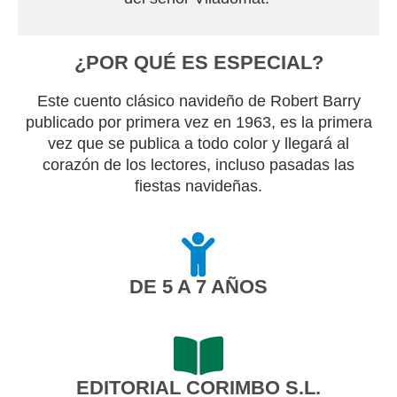
¿POR QUÉ ES ESPECIAL?
Este cuento clásico navideño de Robert Barry
publicado por primera vez en 1963, es la primera
vez que se publica a todo color y llegará al
corazón de los lectores, incluso pasadas las
fiestas navideñas.
DE 5 A 7 AÑOS
EDITORIAL CORIMBO S.L.