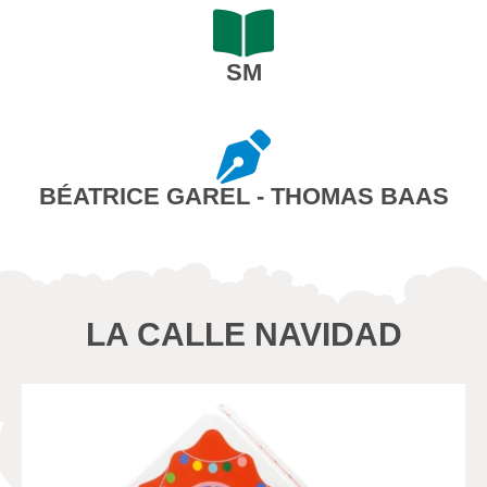
SM
BÉATRICE GAREL - THOMAS BAAS
LA CALLE NAVIDAD