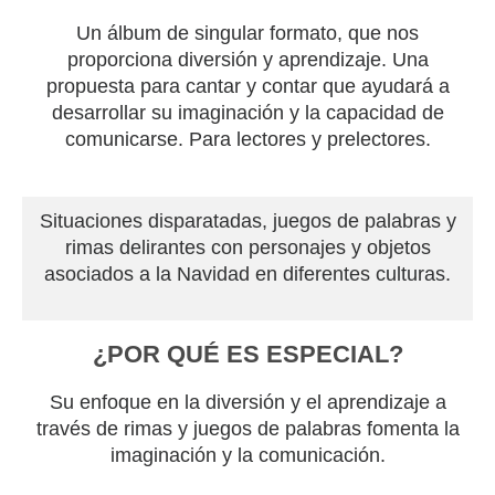
Un álbum de singular formato, que nos
proporciona diversión y aprendizaje. Una
propuesta para cantar y contar que ayudará a
desarrollar su imaginación y la capacidad de
comunicarse. Para lectores y prelectores.
Situaciones disparatadas, juegos de palabras y
rimas delirantes con personajes y objetos
asociados a la Navidad en diferentes culturas.
¿POR QUÉ ES ESPECIAL?
Su enfoque en la diversión y el aprendizaje a
través de rimas y juegos de palabras fomenta la
imaginación y la comunicación.