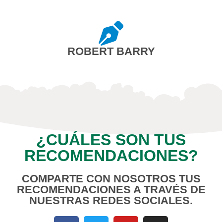
ROBERT BARRY
¿CUÁLES SON TUS
RECOMENDACIONES?
COMPARTE CON NOSOTROS TUS
RECOMENDACIONES A TRAVÉS DE
NUESTRAS REDES SOCIALES.