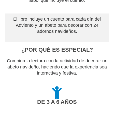
árbol que incluye el cuento.
El libro incluye un cuento para cada día del
Adviento y un abeto para decorar con 24
adornos navideños.
¿POR QUÉ ES ESPECIAL?
Combina la lectura con la actividad de decorar un
abeto navideño, haciendo que la experiencia sea
interactiva y festiva.
DE 3 A 6 AÑOS