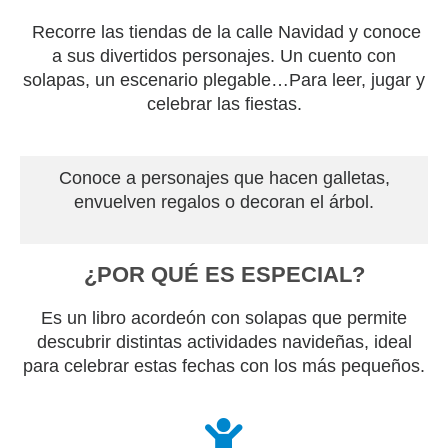
Recorre las tiendas de la calle Navidad y conoce
a sus divertidos personajes. Un cuento con
solapas, un escenario plegable…Para leer, jugar y
celebrar las fiestas.
Conoce a personajes que hacen galletas,
envuelven regalos o decoran el árbol.
¿POR QUÉ ES ESPECIAL?
Es un libro acordeón con solapas que permite
descubrir distintas actividades navideñas, ideal
para celebrar estas fechas con los más pequeños.