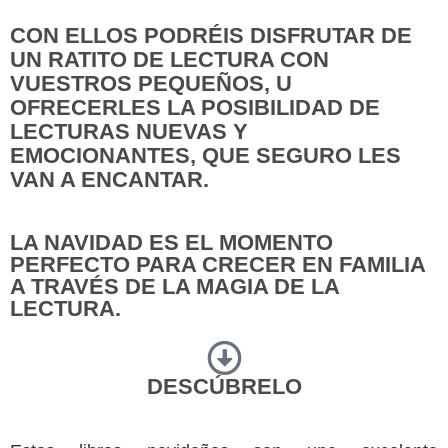
CON ELLOS PODRÉIS DISFRUTAR DE
UN RATITO DE LECTURA CON
VUESTROS PEQUEÑOS, U
OFRECERLES LA POSIBILIDAD DE
LECTURAS NUEVAS Y
EMOCIONANTES, QUE SEGURO LES
VAN A ENCANTAR.
LA NAVIDAD ES EL MOMENTO
PERFECTO PARA CRECER EN FAMILIA
A TRAVÉS DE LA MAGIA DE LA
LECTURA.
DESCÚBRELO