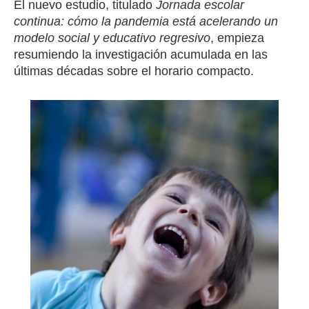
El nuevo estudio, titulado
Jornada escolar
continua: cómo la pandemia está acelerando un
modelo social y educativo regresivo
, empieza
resumiendo la investigación acumulada en las
últimas décadas sobre el horario compacto.