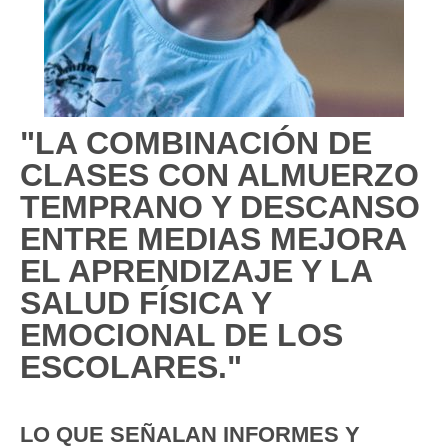
"LA COMBINACIÓN DE
CLASES CON ALMUERZO
TEMPRANO Y DESCANSO
ENTRE MEDIAS MEJORA
EL APRENDIZAJE Y LA
SALUD FÍSICA Y
EMOCIONAL DE LOS
ESCOLARES."
LO QUE SEÑALAN INFORMES Y