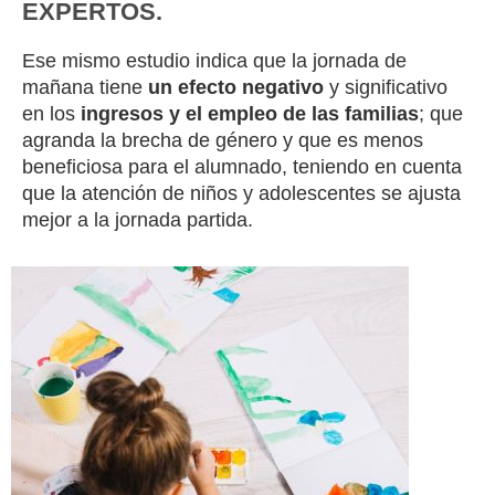
EXPERTOS.
Ese mismo estudio indica que la jornada de
mañana tiene
un efecto negativo
y significativo
en los
ingresos y el empleo de las familias
; que
agranda la brecha de género y que es menos
beneficiosa para el alumnado, teniendo en cuenta
que la atención de niños y adolescentes se ajusta
mejor a la jornada partida.