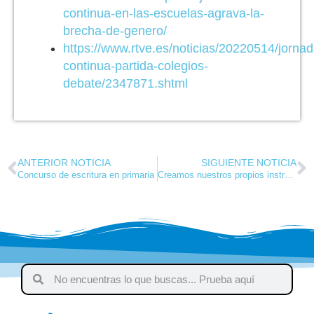
continua-en-las-escuelas-agrava-la-
brecha-de-genero/
https://www.rtve.es/noticias/20220514/jornad
continua-partida-colegios-
debate/2347871.shtml
ANTERIOR NOTICIA
SIGUIENTE NOTICIA
Concurso de escritura en primaria
Creamos nuestros propios instrumentos musicales