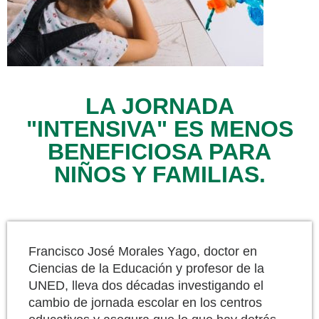
LA JORNADA
"INTENSIVA" ES MENOS
BENEFICIOSA PARA
NIÑOS Y FAMILIAS.
Francisco José Morales Yago, doctor en
Ciencias de la Educación y profesor de la
UNED, lleva dos décadas investigando el
cambio de jornada escolar en los centros