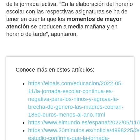
de la jornada lectiva. “En la elaboración del horario
escolar con las respectivas asignaturas se ha de
tener en cuenta que los
momentos de mayor
atención
se producen a media mañana y en
horario de tarde”, apuntaron.
Conoce más en estos artículos:
https://elpais.com/educacion/2022-05-
11/la-jornada-escolar-continua-es-
negativa-para-los-ninos-y-agrava-la-
brecha-de-genero-las-madres-cobran-
1850-euros-menos-al-ano.html
https://www.elmundo.es/espana/2022/05/11
https://www.20minutos.es/noticia/4998225/0/
estudio-confirma-que-la-jornada-