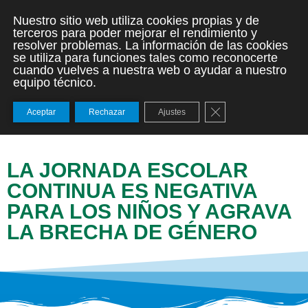
Nuestro sitio web utiliza cookies propias y de
terceros para poder mejorar el rendimiento y
resolver problemas. La información de las cookies
se utiliza para funciones tales como reconocerte
cuando vuelves a nuestra web o ayudar a nuestro
equipo técnico.
Cerrar el banner de
Aceptar
Rechazar
Ajustes
LA JORNADA ESCOLAR
CONTINUA ES NEGATIVA
PARA LOS NIÑOS Y AGRAVA
LA BRECHA DE GÉNERO