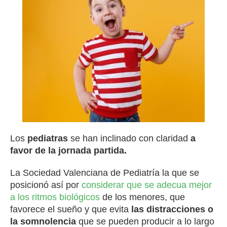
Los
pediatras
se han inclinado con claridad
a
favor de la jornada partida.
La Sociedad Valenciana de Pediatría la que se
posicionó así por
considerar que se adecua mejor
a los ritmos biológicos
de los menores, que
favorece el sueño y que evita
las distracciones o
la somnolencia
que se pueden producir a lo largo