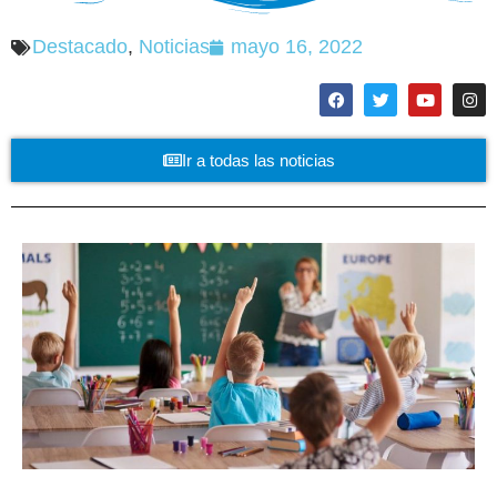
Destacado
,
Noticias
mayo 16, 2022
Ir a todas las noticias