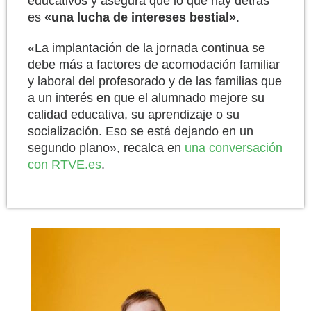
educativos y asegura que lo que hay detrás
es
«una lucha de intereses bestial»
.
«La implantación de la jornada continua se
debe más a factores de acomodación familiar
y laboral del profesorado y de las familias que
a un interés en que el alumnado mejore su
calidad educativa, su aprendizaje o su
socialización. Eso se está dejando en un
segundo plano», recalca en
una conversación
con RTVE.es
.