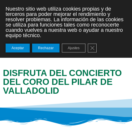
Nuestro sitio web utiliza cookies propias y de
terceros para poder mejorar el rendimiento y
resolver problemas. La información de las cookies
se utiliza para funciones tales como reconocerte
cuando vuelves a nuestra web o ayudar a nuestro
equipo técnico.
Cerrar el banner de
Aceptar
Rechazar
Ajustes
DISFRUTA DEL CONCIERTO
DEL CORO DEL PILAR DE
VALLADOLID