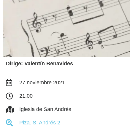
Dirige: Valentín Benavides
27 noviembre 2021
21:00
Iglesia de San Andrés
Plza. S. Andrés 2