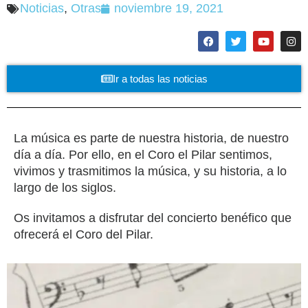
Noticias
,
Otras
noviembre 19, 2021
Ir a todas las noticias
La música es parte de nuestra historia, de nuestro
día a día. Por ello, en el Coro el Pilar sentimos,
vivimos y trasmitimos la música, y su historia, a lo
largo de los siglos.
Os invitamos a disfrutar del concierto benéfico que
ofrecerá el Coro del Pilar.