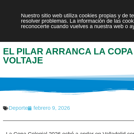
Nuestro sitio web utiliza cookies propias y de 
resolver problemas. La información de las cooki
reconocerte cuando vuelves a nuestra web o ay
EL PILAR ARRANCA LA COPA
VOLTAJE
Deporte
febrero 9, 2026