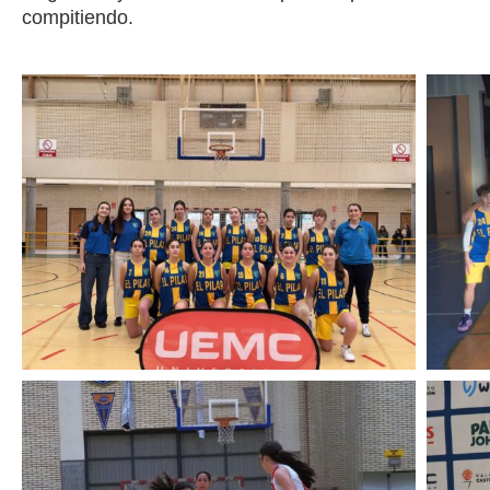
compitiendo.