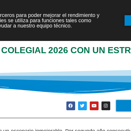
terceros para poder mejorar el rendimiento y
es se utiliza para funciones tales como
INICIO
ETAPAS
udar a nuestro equipo técnico.
 COLEGIAL 2026 CON UN EST