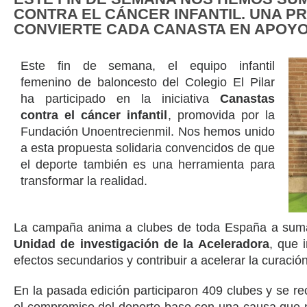
CONTRA EL CÁNCER INFANTIL. UNA P
CONVIERTE CADA CANASTA EN APOYO 
Este fin de semana, el equipo infantil
femenino de baloncesto del Colegio El Pilar
ha participado en la iniciativa
Canastas
contra el cáncer infantil
, promovida por la
Fundación Unoentrecienmil. Nos hemos unido
a esta propuesta solidaria convencidos de que
el deporte también es una herramienta para
transformar la realidad.
La campaña anima a clubes de toda España a sumar 
Unidad de investigación de la Aceleradora
, que 
efectos secundarios y contribuir a acelerar la curación
En la pasada edición participaron 409 clubes y se re