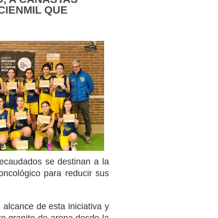
CIENMIL QUE
ecaudados se destinan a la
 oncológico para reducir sus
alcance de esta iniciativa y