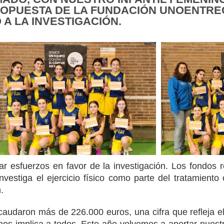
ROPUESTA DE LA FUNDACIÓN UNOENTRE
A LA INVESTIGACIÓN.
esfuerzos en favor de la investigación. Los fondos r
investiga el ejercicio físico como parte del tratamiento
.
caudaron más de 226.000 euros, una cifra que refleja el 