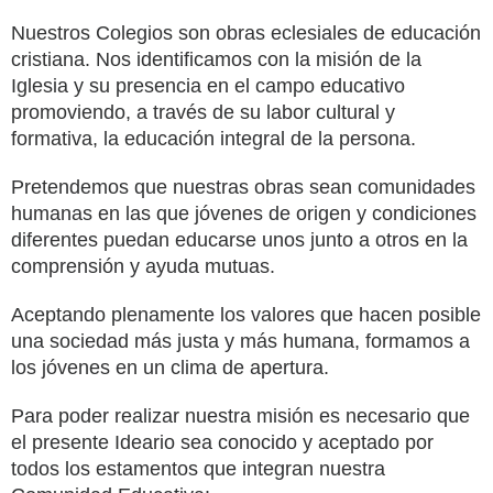
Nuestros Colegios son obras eclesiales de educación
cristiana. Nos identificamos con la misión de la
Iglesia y su presencia en el campo educativo
promoviendo, a través de su labor cultural y
formativa, la educación integral de la persona.
Pretendemos que nuestras obras sean comunidades
humanas en las que jóvenes de origen y condiciones
diferentes puedan educarse unos junto a otros en la
comprensión y ayuda mutuas.
Aceptando plenamente los valores que hacen posible
una sociedad más justa y más humana, formamos a
los jóvenes en un clima de apertura.
Para poder realizar nuestra misión es necesario que
el presente Ideario sea conocido y aceptado por
todos los estamentos que integran nuestra