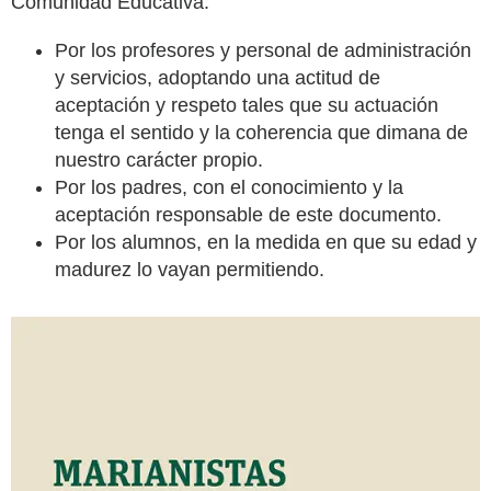
Comunidad Educativa:
Por los profesores y personal de administración
y servicios, adoptando una actitud de
aceptación y respeto tales que su actuación
tenga el sentido y la coherencia que dimana de
nuestro carácter propio.
Por los padres, con el conocimiento y la
aceptación responsable de este documento.
Por los alumnos, en la medida en que su edad y
madurez lo vayan permitiendo.