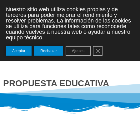
Nuestro sitio web utiliza cookies propias y de
terceros para poder mejorar el rendimiento y
resolver problemas. La información de las cookies
se utiliza para funciones tales como reconocerte
cuando vuelves a nuestra web o ayudar a nuestro
equipo técnico.
Cerrar el banner de
Aceptar
Rechazar
Ajustes
PROPUESTA EDUCATIVA