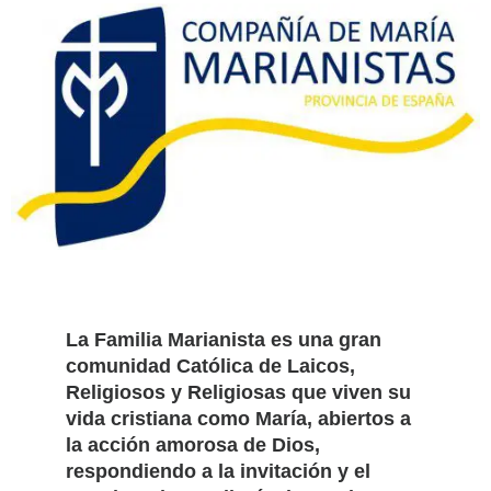
La Familia Marianista es una gran
comunidad Católica de Laicos,
Religiosos y Religiosas que viven su
vida cristiana como María, abiertos a
la acción amorosa de Dios,
respondiendo a la invitación y el