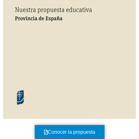
Conocer la propuesta