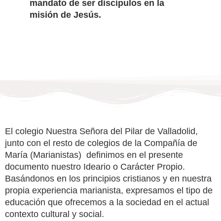
mandato de ser discípulos en la
misión de Jesús.
El colegio Nuestra Señora del Pilar de Valladolid,
junto con el resto de colegios de la Compañía de
María (Marianistas) definimos en el presente
documento nuestro Ideario o Carácter Propio.
Basándonos en los principios cristianos y en nuestra
propia experiencia marianista, expresamos el tipo de
educación que ofrecemos a la sociedad en el actual
contexto cultural y social.