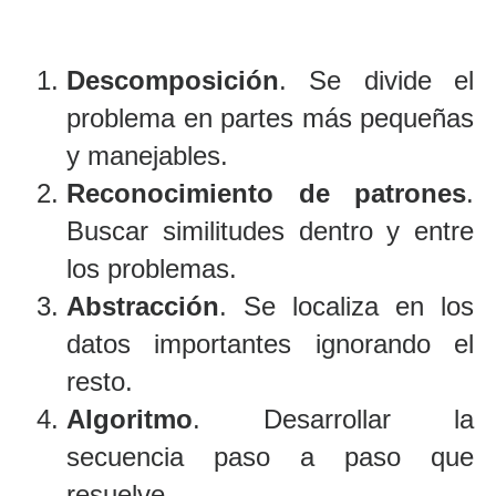
Descomposición
. Se divide el
problema en partes más pequeñas
y manejables.
Reconocimiento de patrones
.
Buscar similitudes dentro y entre
los problemas.
Abstracción
. Se localiza en los
datos importantes ignorando el
resto.
Algoritmo
. Desarrollar la
secuencia paso a paso que
resuelve.