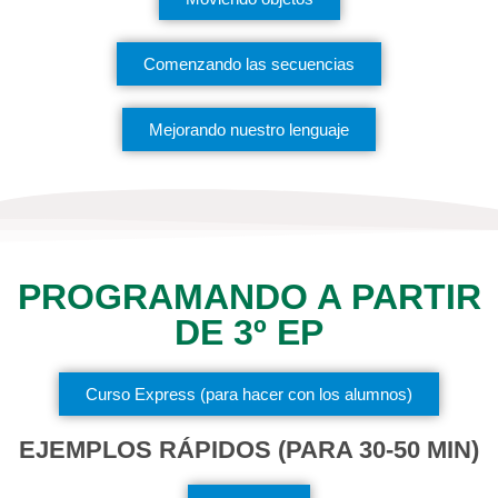
Comenzando las secuencias
Mejorando nuestro lenguaje
PROGRAMANDO A PARTIR
DE 3º EP
Curso Express (para hacer con los alumnos)
EJEMPLOS RÁPIDOS (PARA 30-50 MIN)