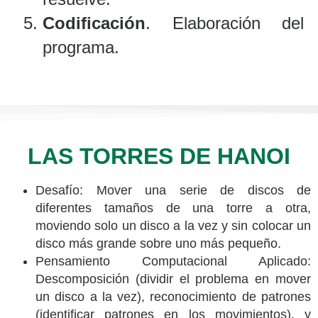
Codificación
. Elaboración del
programa.
LAS TORRES DE HANOI
Desafío: Mover una serie de discos de
diferentes tamaños de una torre a otra,
moviendo solo un disco a la vez y sin colocar un
disco más grande sobre uno más pequeño.
Pensamiento Computacional Aplicado:
Descomposición (dividir el problema en mover
un disco a la vez), reconocimiento de patrones
(identificar patrones en los movimientos), y