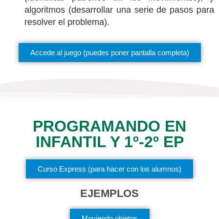
algoritmos (desarrollar una serie de pasos para
resolver el problema).
Accede al juego (puedes poner pantalla completa)
PROGRAMANDO EN
INFANTIL Y 1º-2º EP
Curso Express (para hacer con los alumnos)
EJEMPLOS
Moviendo objetos