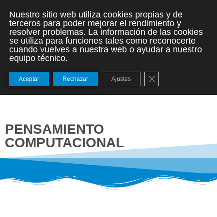
Nuestro sitio web utiliza cookies propias y de
terceros para poder mejorar el rendimiento y
resolver problemas. La información de las cookies
se utiliza para funciones tales como reconocerte
cuando vuelves a nuestra web o ayudar a nuestro
equipo técnico.
Cerrar el banner de
Aceptar
Rechazar
Ajustes
PENSAMIENTO
COMPUTACIONAL