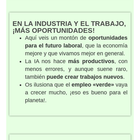
EN LA INDUSTRIA Y EL TRABAJO,
¡MÁS OPORTUNIDADES!
Aquí veis un montón de
oportunidades
para el futuro laboral
, que la economía
mejore y que vivamos mejor en general.
La IA nos hace
más productivos
, con
menos errores, y aunque suene raro,
también
puede crear trabajos nuevos
.
Os ilusiona que el
empleo «verde»
vaya
a crecer mucho, ¡eso es bueno para el
planeta!.