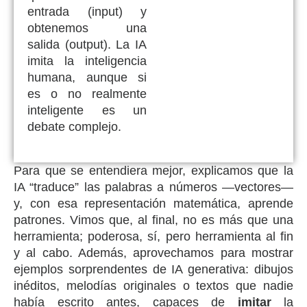
entrada (input) y
obtenemos una
salida (output). La IA
imita la inteligencia
humana, aunque si
es o no realmente
inteligente es un
debate complejo.
Para que se entendiera mejor, explicamos que la
IA “traduce” las palabras a números —vectores—
y, con esa representación matemática, aprende
patrones. Vimos que, al final, no es más que una
herramienta; poderosa, sí, pero herramienta al fin
y al cabo. Además, aprovechamos para mostrar
ejemplos sorprendentes de IA generativa: dibujos
inéditos, melodías originales o textos que nadie
había escrito antes, capaces de
imitar
la