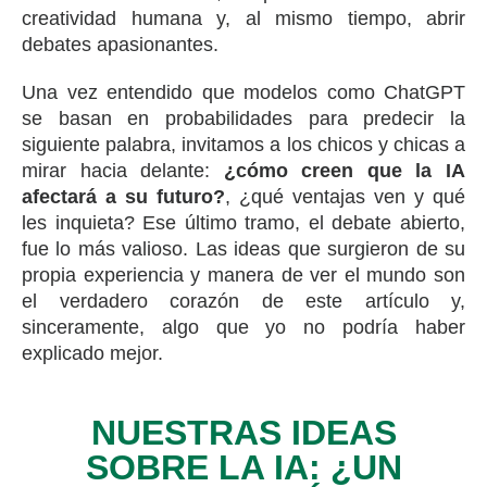
creatividad humana y, al mismo tiempo, abrir
debates apasionantes.
Una vez entendido que modelos como ChatGPT
se basan en probabilidades para predecir la
siguiente palabra, invitamos a los chicos y chicas a
mirar hacia delante:
¿cómo creen que la IA
afectará a su futuro?
, ¿qué ventajas ven y qué
les inquieta? Ese último tramo, el debate abierto,
fue lo más valioso. Las ideas que surgieron de su
propia experiencia y manera de ver el mundo son
el verdadero corazón de este artículo y,
sinceramente, algo que yo no podría haber
explicado mejor.
NUESTRAS IDEAS
SOBRE LA IA: ¿UN