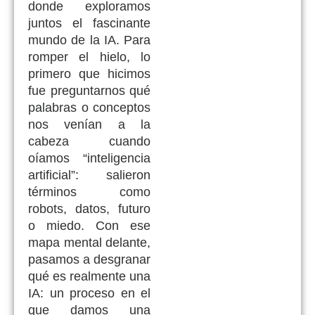
donde exploramos
juntos el fascinante
mundo de la IA. Para
romper el hielo, lo
primero que hicimos
fue preguntarnos qué
palabras o conceptos
nos venían a la
cabeza cuando
oíamos “inteligencia
artificial”: salieron
términos como
robots, datos, futuro
o miedo. Con ese
mapa mental delante,
pasamos a desgranar
qué es realmente una
IA: un proceso en el
que damos una