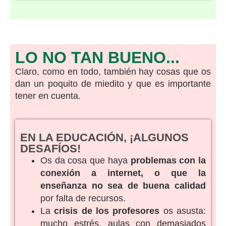
LO NO TAN BUENO...
Claro, como en todo, también hay cosas que os
dan un poquito de miedito y que es importante
tener en cuenta.
EN LA EDUCACIÓN, ¡ALGUNOS
DESAFÍOS!
Os da cosa que haya
problemas con la
conexión a internet, o que la
enseñanza no sea de buena calidad
por falta de recursos.
La
crisis de los profesores
os asusta:
mucho estrés, aulas con demasiados