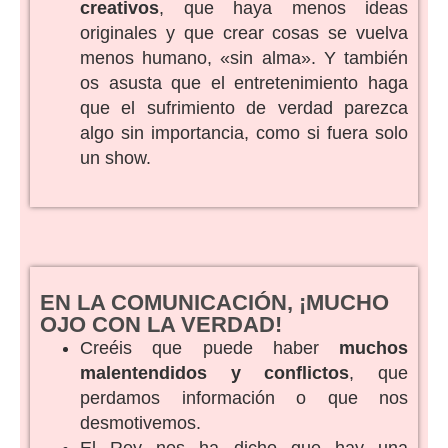
creativos
, que haya menos ideas
originales y que crear cosas se vuelva
menos humano, «sin alma». Y también
os asusta que el entretenimiento haga
que el sufrimiento de verdad parezca
algo sin importancia, como si fuera solo
un show.
EN LA COMUNICACIÓN, ¡MUCHO
OJO CON LA VERDAD!
Creéis que puede haber
muchos
malentendidos y conflictos
, que
perdamos información o que nos
desmotivemos.