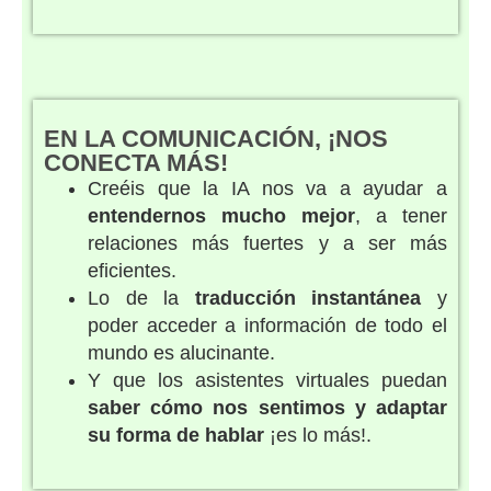
EN LA COMUNICACIÓN, ¡NOS
CONECTA MÁS!
Creéis que la IA nos va a ayudar a
entendernos mucho mejor
, a tener
relaciones más fuertes y a ser más
eficientes.
Lo de la
traducción instantánea
y
poder acceder a información de todo el
mundo es alucinante.
Y que los asistentes virtuales puedan
saber cómo nos sentimos y adaptar
su forma de hablar
¡es lo más!.