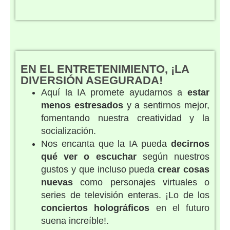
EN EL ENTRETENIMIENTO, ¡LA
DIVERSIÓN ASEGURADA!
Aquí la IA promete ayudarnos a
estar
menos estresados
y a sentirnos mejor,
fomentando nuestra creatividad y la
socialización.
Nos encanta que la IA pueda
decirnos
qué ver o escuchar
según nuestros
gustos y que incluso pueda
crear cosas
nuevas
como personajes virtuales o
series de televisión enteras. ¡Lo de los
conciertos holográficos
en el futuro
suena increíble!.