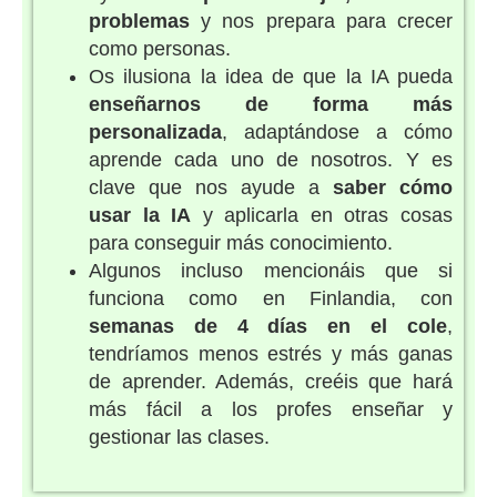
problemas
y nos prepara para crecer
como personas.
Os ilusiona la idea de que la IA pueda
enseñarnos de forma más
personalizada
, adaptándose a cómo
aprende cada uno de nosotros. Y es
clave que nos ayude a
saber cómo
usar la IA
y aplicarla en otras cosas
para conseguir más conocimiento.
Algunos incluso mencionáis que si
funciona como en Finlandia, con
semanas de 4 días en el cole
,
tendríamos menos estrés y más ganas
de aprender. Además, creéis que hará
más fácil a los profes enseñar y
gestionar las clases.