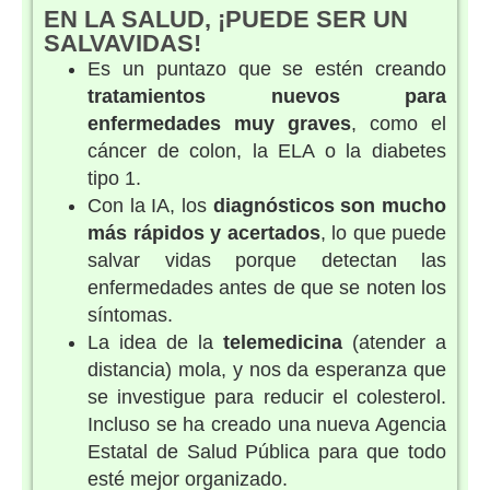
EN LA SALUD, ¡PUEDE SER UN
SALVAVIDAS!
Es un puntazo que se estén creando
tratamientos nuevos para
enfermedades muy graves
, como el
cáncer de colon, la ELA o la diabetes
tipo 1.
Con la IA, los
diagnósticos son mucho
más rápidos y acertados
, lo que puede
salvar vidas porque detectan las
enfermedades antes de que se noten los
síntomas.
La idea de la
telemedicina
(atender a
distancia) mola, y nos da esperanza que
se investigue para reducir el colesterol.
Incluso se ha creado una nueva Agencia
Estatal de Salud Pública para que todo
esté mejor organizado.