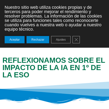
Nuestro sitio web utiliza cookies propias y de
terceros para poder mejorar el rendimiento y
resolver problemas. La información de las cookies
se utiliza para funciones tales como reconocerte
cuando vuelves a nuestra web o ayudar a nuestro
equipo técnico.
Cerrar el banner de
Aceptar
Rechazar
Ajustes
REFLEXIONAMOS SOBRE EL
IMPACTO DE LA IA EN 1º DE
LA ESO