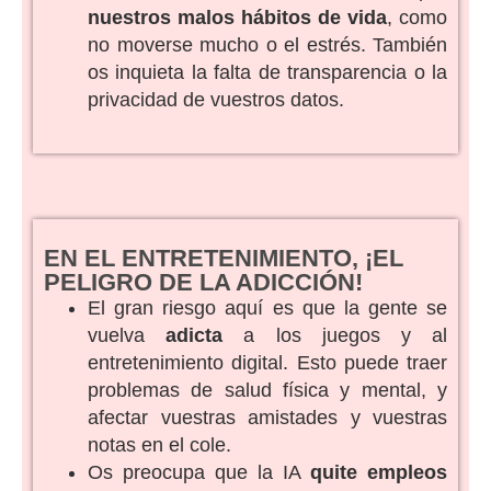
nuestros malos hábitos de vida
, como
no moverse mucho o el estrés. También
os inquieta la falta de transparencia o la
privacidad de vuestros datos.
EN EL ENTRETENIMIENTO, ¡EL
PELIGRO DE LA ADICCIÓN!
El gran riesgo aquí es que la gente se
vuelva
adicta
a los juegos y al
entretenimiento digital. Esto puede traer
problemas de salud física y mental, y
afectar vuestras amistades y vuestras
notas en el cole.
Os preocupa que la IA
quite empleos