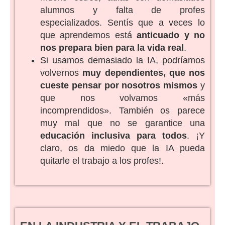
alumnos y falta de profes
especializados. Sentís que a veces lo
que aprendemos está
anticuado y no
nos prepara bien para la vida real
.
Si usamos demasiado la IA, podríamos
volvernos
muy dependientes, que nos
cueste pensar por nosotros mismos
y
que nos volvamos «más
incomprendidos». También os parece
muy mal que no se garantice una
educación inclusiva para todos
. ¡Y
claro, os da miedo que la IA pueda
quitarle el trabajo a los profes!.