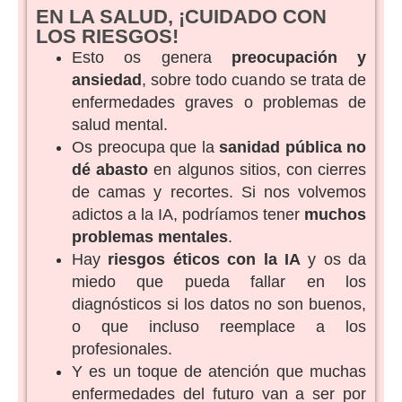
EN LA SALUD, ¡CUIDADO CON
LOS RIESGOS!
Esto os genera
preocupación y
ansiedad
, sobre todo cuando se trata de
enfermedades graves o problemas de
salud mental.
Os preocupa que la
sanidad pública no
dé abasto
en algunos sitios, con cierres
de camas y recortes. Si nos volvemos
adictos a la IA, podríamos tener
muchos
problemas mentales
.
Hay
riesgos éticos con la IA
y os da
miedo que pueda fallar en los
diagnósticos si los datos no son buenos,
o que incluso reemplace a los
profesionales.
Y es un toque de atención que muchas
enfermedades del futuro van a ser por