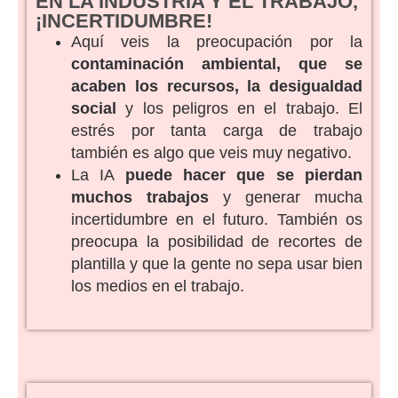
EN LA INDUSTRIA Y EL TRABAJO,
¡INCERTIDUMBRE!
Aquí veis la preocupación por la
contaminación ambiental, que se
acaben los recursos, la desigualdad
social
y los peligros en el trabajo. El
estrés por tanta carga de trabajo
también es algo que veis muy negativo.
La IA
puede hacer que se pierdan
muchos trabajos
y generar mucha
incertidumbre en el futuro. También os
preocupa la posibilidad de recortes de
plantilla y que la gente no sepa usar bien
los medios en el trabajo.