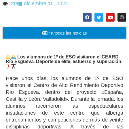
Otra
diciembre 16, 2024
Ir a todas las noticias
Los alumnos de 1º de ESO visitaron el CEARD
Río Esgueva. Deporte de élite, esfuerzo y superación.
🏋
Hace unos días, los alumnos de 1º de ESO
visitaron el Centro de Alto Rendimiento Deportivo
Río Esgueva, dentro del proyecto «España,
Castilla y León, Valladolid». Durante la jornada, los
alumnos recorrieron las espectaculares
instalaciones de este centro que alberga
entrenamientos y competiciones de más de veinte
disciplinas deportivas. A través de las