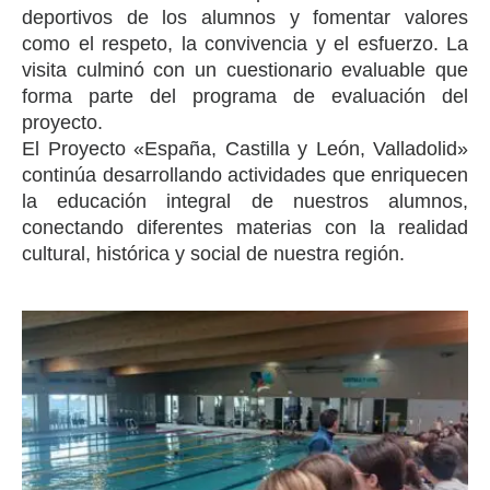
deportivos de los alumnos y fomentar valores
como el respeto, la convivencia y el esfuerzo. La
visita culminó con un cuestionario evaluable que
forma parte del programa de evaluación del
proyecto.
El Proyecto «España, Castilla y León, Valladolid»
continúa desarrollando actividades que enriquecen
la educación integral de nuestros alumnos,
conectando diferentes materias con la realidad
cultural, histórica y social de nuestra región.