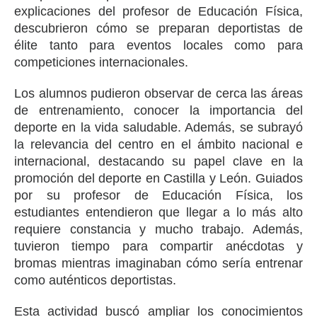
explicaciones del profesor de Educación Física,
descubrieron cómo se preparan deportistas de
élite tanto para eventos locales como para
competiciones internacionales.
Los alumnos pudieron observar de cerca las áreas
de entrenamiento, conocer la importancia del
deporte en la vida saludable. Además, se subrayó
la relevancia del centro en el ámbito nacional e
internacional, destacando su papel clave en la
promoción del deporte en Castilla y León. Guiados
por su profesor de Educación Física, los
estudiantes entendieron que llegar a lo más alto
requiere constancia y mucho trabajo. Además,
tuvieron tiempo para compartir anécdotas y
bromas mientras imaginaban cómo sería entrenar
como auténticos deportistas.
Esta actividad buscó ampliar los conocimientos