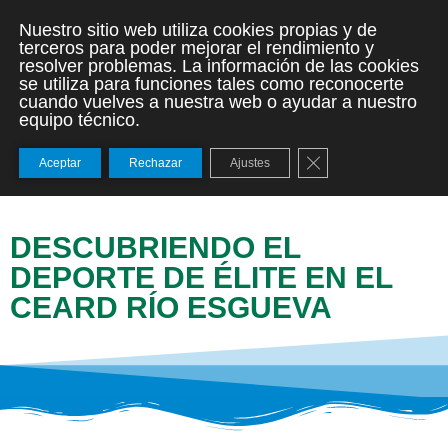
Nuestro sitio web utiliza cookies propias y de
terceros para poder mejorar el rendimiento y
resolver problemas. La información de las cookies
se utiliza para funciones tales como reconocerte
cuando vuelves a nuestra web o ayudar a nuestro
equipo técnico.
Cerrar el banner de
Aceptar
Rechazar
Ajustes
DESCUBRIENDO EL
DEPORTE DE ÉLITE EN EL
CEARD RÍO ESGUEVA