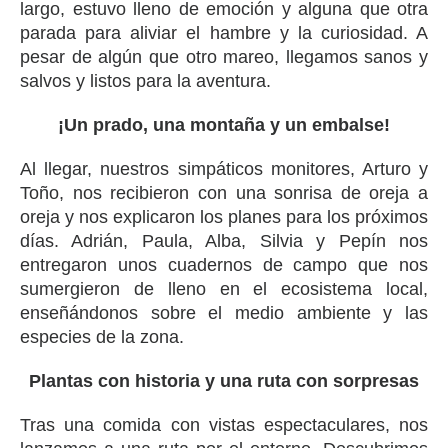
largo, estuvo lleno de emoción y alguna que otra
parada para aliviar el hambre y la curiosidad. A
pesar de algún que otro mareo, llegamos sanos y
salvos y listos para la aventura.
¡Un prado, una montaña y un embalse!
Al llegar, nuestros simpáticos monitores, Arturo y
Toño, nos recibieron con una sonrisa de oreja a
oreja y nos explicaron los planes para los próximos
días. Adrián, Paula, Alba, Silvia y Pepín nos
entregaron unos cuadernos de campo que nos
sumergieron de lleno en el ecosistema local,
enseñándonos sobre el medio ambiente y las
especies de la zona.
Plantas con historia y una ruta con sorpresas
Tras una comida con vistas espectaculares, nos