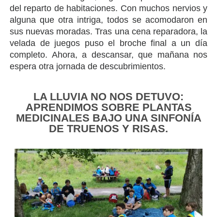
del reparto de habitaciones. Con muchos nervios y
alguna que otra intriga, todos se acomodaron en
sus nuevas moradas. Tras una cena reparadora, la
velada de juegos puso el broche final a un día
completo. Ahora, a descansar, que mañana nos
espera otra jornada de descubrimientos.
LA LLUVIA NO NOS DETUVO:
APRENDIMOS SOBRE PLANTAS
MEDICINALES BAJO UNA SINFONÍA
DE TRUENOS Y RISAS.