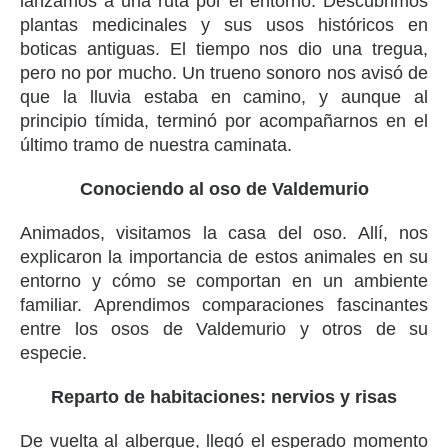
lanzamos a una ruta por el entorno. Descubrimos
plantas medicinales y sus usos históricos en
boticas antiguas. El tiempo nos dio una tregua,
pero no por mucho. Un trueno sonoro nos avisó de
que la lluvia estaba en camino, y aunque al
principio tímida, terminó por acompañarnos en el
último tramo de nuestra caminata.
Conociendo al oso de Valdemurio
Animados, visitamos la casa del oso. Allí, nos
explicaron la importancia de estos animales en su
entorno y cómo se comportan en un ambiente
familiar. Aprendimos comparaciones fascinantes
entre los osos de Valdemurio y otros de su
especie.
Reparto de habitaciones: nervios y risas
De vuelta al albergue, llegó el esperado momento