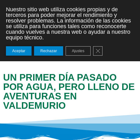
Nuestro sitio web utiliza cookies propias y de
terceros para poder mejorar el rendimiento y
resolver problemas. La información de las cookies
se utiliza para funciones tales como reconocerte
cuando vuelves a nuestra web o ayudar a nuestro
equipo técnico.
Cerrar el banner de
Aceptar
Rechazar
Ajustes
UN PRIMER DÍA PASADO
POR AGUA, PERO LLENO DE
AVENTURAS EN
VALDEMURIO