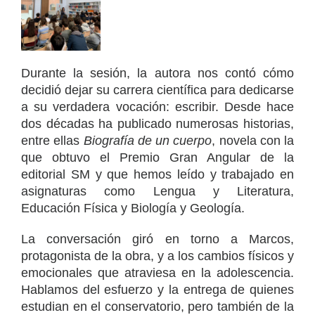
Durante la sesión, la autora nos contó cómo
decidió dejar su carrera científica para dedicarse
a su verdadera vocación: escribir. Desde hace
dos décadas ha publicado numerosas historias,
entre ellas
Biografía de un cuerpo
, novela con la
que obtuvo el Premio Gran Angular de la
editorial SM y que hemos leído y trabajado en
asignaturas como Lengua y Literatura,
Educación Física y Biología y Geología.
La conversación giró en torno a Marcos,
protagonista de la obra, y a los cambios físicos y
emocionales que atraviesa en la adolescencia.
Hablamos del esfuerzo y la entrega de quienes
estudian en el conservatorio, pero también de la