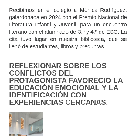
Recibimos en el colegio a Mónica Rodríguez,
galardonada en 2024 con el Premio Nacional de
Literatura Infantil y Juvenil, para un encuentro
literario con el alumnado de 3.º y 4.º de ESO. La
cita tuvo lugar en nuestra biblioteca, que se
llenó de estudiantes, libros y preguntas.
REFLEXIONAR SOBRE LOS
CONFLICTOS DEL
PROTAGONISTA FAVORECIÓ LA
EDUCACIÓN EMOCIONAL Y LA
IDENTIFICACIÓN CON
EXPERIENCIAS CERCANAS.