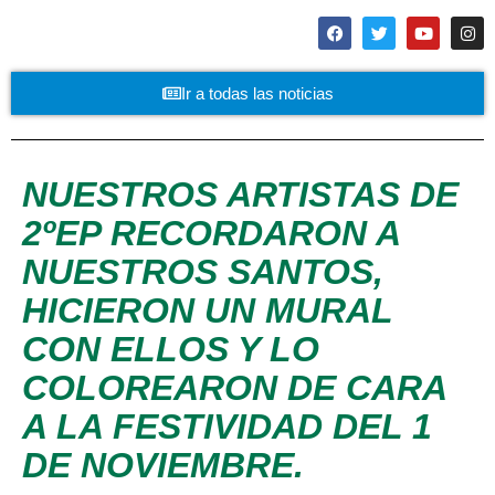
Ir a todas las noticias
NUESTROS ARTISTAS DE
2ºEP RECORDARON A
NUESTROS SANTOS,
HICIERON UN MURAL
CON ELLOS Y LO
COLOREARON DE CARA
A LA FESTIVIDAD DEL 1
DE NOVIEMBRE.