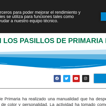
terceros para poder mejorar el rendimiento y
es se utiliza para funciones tales como
INICIO
ETAPAS
udar a nuestro equipo técnico.
LOS PASILLOS DE PRIMARIA
de Primaria ha realizado una manualidad que ha desp
de color y personalidad. La actividad ha tomado como