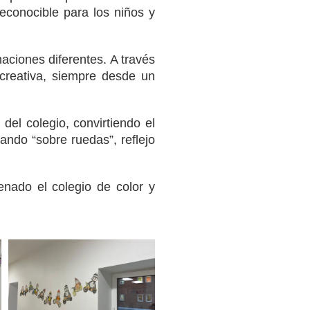
econocible para los niños y
aciones diferentes. A través
n creativa, siempre desde un
del colegio, convirtiendo el
ando “sobre ruedas”, reflejo
enado el colegio de color y