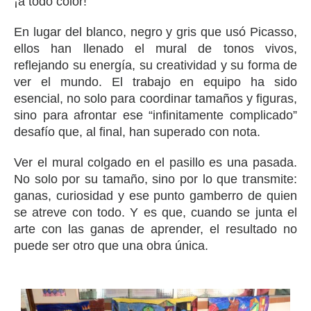
¡a todo color!
En lugar del blanco, negro y gris que usó Picasso,
ellos han llenado el mural de tonos vivos,
reflejando su energía, su creatividad y su forma de
ver el mundo. El trabajo en equipo ha sido
esencial, no solo para coordinar tamaños y figuras,
sino para afrontar ese “infinitamente complicado”
desafío que, al final, han superado con nota.
Ver el mural colgado en el pasillo es una pasada.
No solo por su tamaño, sino por lo que transmite:
ganas, curiosidad y ese punto gamberro de quien
se atreve con todo. Y es que, cuando se junta el
arte con las ganas de aprender, el resultado no
puede ser otro que una obra única.