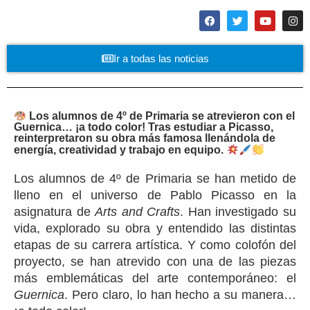
Ir a todas las noticias
Los alumnos de 4º de Primaria se atrevieron con el
Guernica… ¡a todo color! Tras estudiar a Picasso,
reinterpretaron su obra más famosa llenándola de
energía, creatividad y trabajo en equipo.
Los alumnos de 4º de Primaria se han metido de
lleno en el universo de Pablo Picasso en la
asignatura de
Arts and Crafts
. Han investigado su
vida, explorado su obra y entendido las distintas
etapas de su carrera artística. Y como colofón del
proyecto, se han atrevido con una de las piezas
más emblemáticas del arte contemporáneo: el
Guernica
. Pero claro, lo han hecho a su manera…