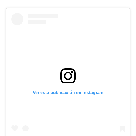
Ver esta publicación en Instagram