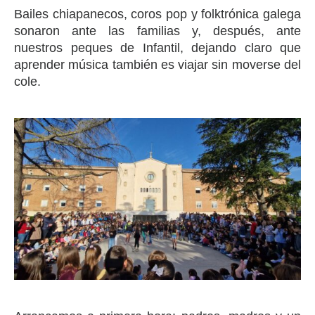
Bailes chiapanecos, coros pop y folktrónica galega
sonaron ante las familias y, después, ante
nuestros peques de Infantil, dejando claro que
aprender música también es viajar sin moverse del
cole.