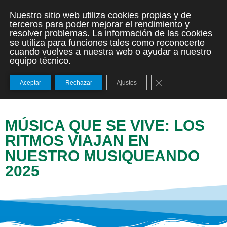
Nuestro sitio web utiliza cookies propias y de
terceros para poder mejorar el rendimiento y
resolver problemas. La información de las cookies
se utiliza para funciones tales como reconocerte
cuando vuelves a nuestra web o ayudar a nuestro
equipo técnico.
Cerrar el banner de
Aceptar
Rechazar
Ajustes
MÚSICA QUE SE VIVE: LOS
RITMOS VIAJAN EN
NUESTRO MUSIQUEANDO
2025