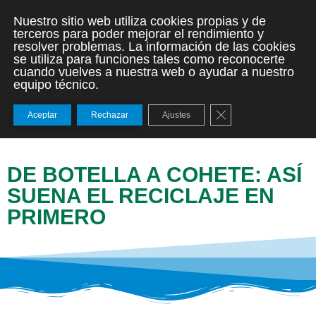
Nuestro sitio web utiliza cookies propias y de
terceros para poder mejorar el rendimiento y
resolver problemas. La información de las cookies
se utiliza para funciones tales como reconocerte
cuando vuelves a nuestra web o ayudar a nuestro
equipo técnico.
Cerrar el banner de
Aceptar
Rechazar
Ajustes
DE BOTELLA A COHETE: ASÍ
SUENA EL RECICLAJE EN
PRIMERO