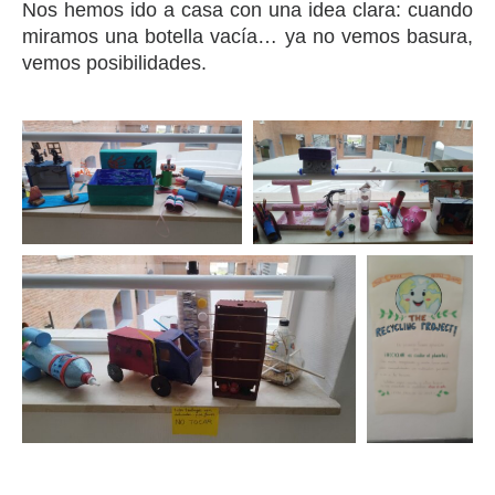
Nos hemos ido a casa con una idea clara: cuando
miramos una botella vacía… ya no vemos basura,
vemos posibilidades.