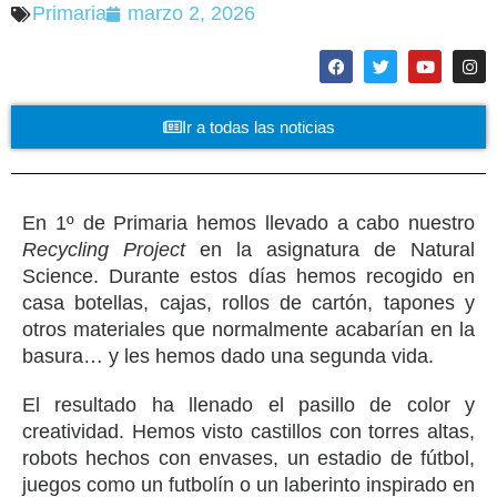
Primaria
marzo 2, 2026
Ir a todas las noticias
En 1º de Primaria hemos llevado a cabo nuestro
Recycling Project
en la asignatura de Natural
Science. Durante estos días hemos recogido en
casa botellas, cajas, rollos de cartón, tapones y
otros materiales que normalmente acabarían en la
basura… y les hemos dado una segunda vida.
El resultado ha llenado el pasillo de color y
creatividad. Hemos visto castillos con torres altas,
robots hechos con envases, un estadio de fútbol,
juegos como un futbolín o un laberinto inspirado en