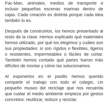
Pac-Man, animales, medios de transporte e
incluso pequeñas escenas marinas dentro de
cajas. Cada creación es distinta porque cada idea
también lo es.
Después de construirlos, los hemos presentado al
resto de la clase. Hemos explicado qué materiales
hemos utilizado, por qué los elegimos y cuáles son
sus propiedades: si son rígidos o flexibles, ligeros
o resistentes, impermeables o fáciles de cortar.
También hemos contado qué partes fueron más
difíciles de montar y cómo las solucionamos.
Al exponerlos en el pasillo hemos querido
compartir el trabajo con todo el colegio. Un
pequeño museo del reciclaje que nos recuerda
que cuidar el medio ambiente empieza por gestos
concretos: reutilizar, reducir y reciclar.