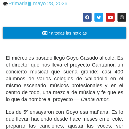
Primaria
mayo 28, 2026
Ir a todas las noticias
El miércoles pasado llegó Goyo Casado al cole. Es
el director que nos lleva el proyecto Cantamor, un
concierto musical que suena grande: casi 400
alumnos de varios colegios de Valladolid en el
mismo escenario, músicos profesionales y, en el
centro de todo, una mezcla de música y fe que es
lo que da nombre al proyecto —
Canta Amor
.
Los de 5º ensayaron con Goyo esa mañana. Es lo
que llevan haciendo desde hace meses en el cole:
preparar las canciones, ajustar las voces, ver