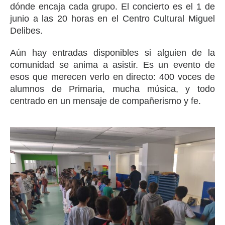
dónde encaja cada grupo. El concierto es el 1 de
junio a las 20 horas en el Centro Cultural Miguel
Delibes.
Aún hay entradas disponibles si alguien de la
comunidad se anima a asistir. Es un evento de
esos que merecen verlo en directo: 400 voces de
alumnos de Primaria, mucha música, y todo
centrado en un mensaje de compañerismo y fe.