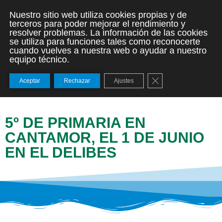
Nuestro sitio web utiliza cookies propias y de
terceros para poder mejorar el rendimiento y
resolver problemas. La información de las cookies
se utiliza para funciones tales como reconocerte
cuando vuelves a nuestra web o ayudar a nuestro
equipo técnico.
Cerrar el banner de
Aceptar
Rechazar
Ajustes
5º DE PRIMARIA EN
CANTAMOR, EL 1 DE JUNIO
EN EL DELIBES