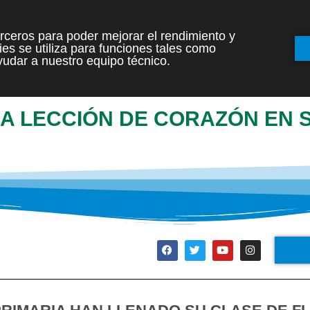
terceros para poder mejorar el rendimiento y
es se utiliza para funciones tales como
INICIO
ETAPAS
udar a nuestro equipo técnico.
NA LECCIÓN DE CORAZÓN EN