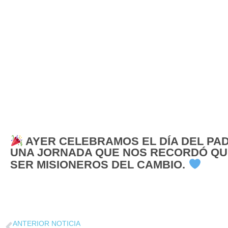
AYER CELEBRAMOS EL DÍA DEL PA
UNA JORNADA QUE NOS RECORDÓ QUE
SER MISIONEROS DEL CAMBIO.
ANTERIOR NOTICIA