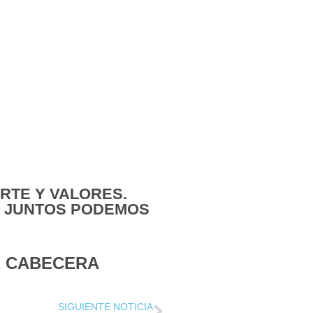
RTE Y VALORES.
E JUNTOS PODEMOS
E CABECERA
SIGUIENTE NOTICIA