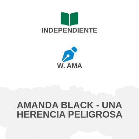
INDEPENDIENTE
W. AMA
AMANDA BLACK - UNA
HERENCIA PELIGROSA