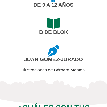
DE 9 A 12 AÑOS
B DE BLOK
JUAN GÓMEZ-JURADO
Ilustraciones de Bárbara Montes