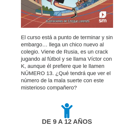
El curso está a punto de terminar y sin
embargo… llega un chico nuevo al
colegio. Viene de Rusia, es un crack
jugando al fútbol y se llama Víctor con
K, aunque él prefiere que le llamen
NÚMERO 13. ¿Qué tendrá que ver el
número de la mala suerte con este
misterioso compañero?
DE 9 A 12 AÑOS