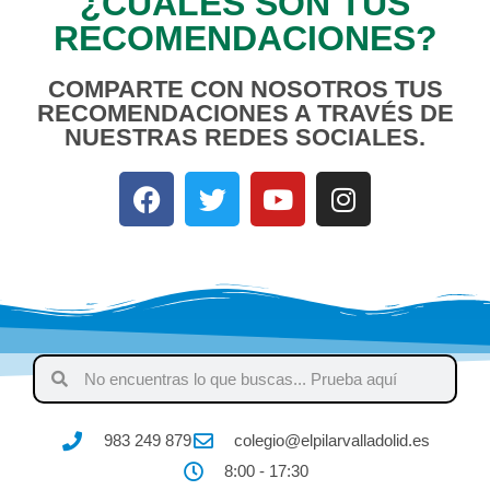
¿CUÁLES SON TUS
RECOMENDACIONES?
COMPARTE CON NOSOTROS TUS
RECOMENDACIONES A TRAVÉS DE
NUESTRAS REDES SOCIALES.
983 249 879
colegio@elpilarvalladolid.es
8:00 - 17:30