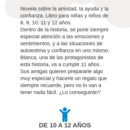
Novela sobre la amistad, la ayuda y la
confianza. Libro para niñas y niños de
8, 9, 10, 11 y 12 años.
Dentro de la historia, se pone siempre
especial atención a las emociones y
sentimientos, y a las situaciones de
autoestima y confianza en uno mismo.
Blanca, una de las protagonistas de
esta historia, va a cumplir 11 años.
Sus amigas quieren prepararle algo
muy especial y hacerle un regalo que
siempre recuerde, pero no lo van a
tener nada fácil. ¿Lo conseguirán?
DE 10 A 12 AÑOS