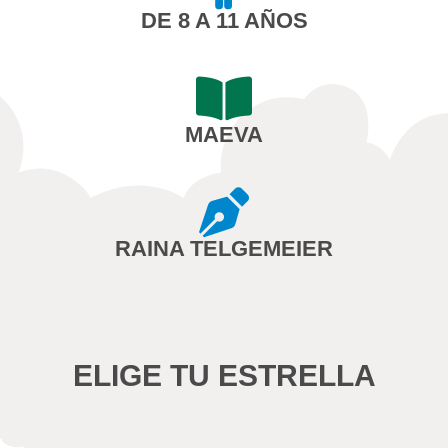
DE 8 A 11 AÑOS
MAEVA
RAINA TELGEMEIER
ELIGE TU ESTRELLA