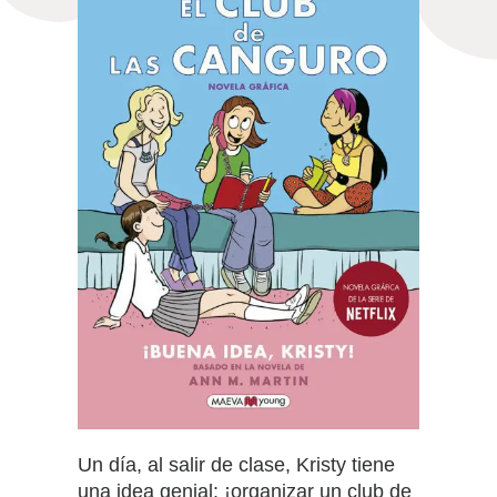
Un día, al salir de clase, Kristy tiene
una idea genial: ¡organizar un club de