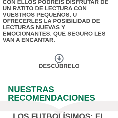
CON ELLOS PODRÉIS DISFRUTAR DE
UN RATITO DE LECTURA CON
VUESTROS PEQUEÑOS, U
OFRECERLES LA POSIBILIDAD DE
LECTURAS NUEVAS Y
EMOCIONANTES, QUE SEGURO LES
VAN A ENCANTAR.
DESCÚBRELO
NUESTRAS
RECOMENDACIONES
LOS FUTBOLÍSIMOS: EL