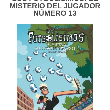
MISTERIO DEL JUGADOR
NÚMERO 13