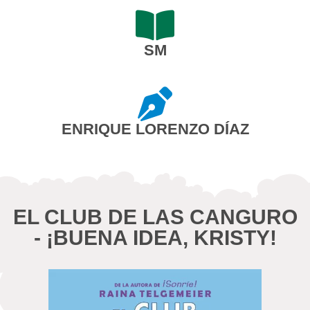
SM
ENRIQUE LORENZO DÍAZ
EL CLUB DE LAS CANGURO
- ¡BUENA IDEA, KRISTY!