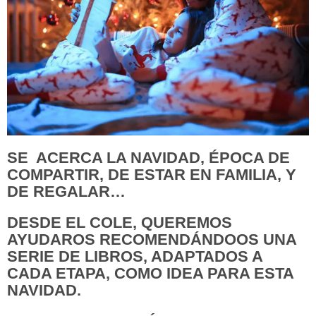
SE ACERCA LA NAVIDAD, ÉPOCA DE
COMPARTIR, DE ESTAR EN FAMILIA, Y
DE REGALAR…
DESDE EL COLE, QUEREMOS
AYUDAROS RECOMENDÁNDOOS UNA
SERIE DE LIBROS, ADAPTADOS A
CADA ETAPA, COMO IDEA PARA ESTA
NAVIDAD.