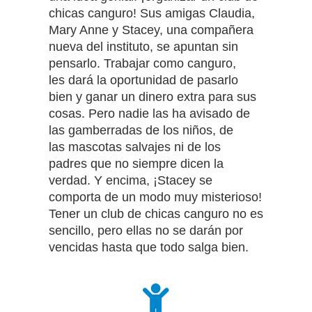
chicas canguro! Sus amigas Claudia,
Mary Anne y Stacey, una compañera
nueva del instituto, se apuntan sin
pensarlo. Trabajar como canguro,
les dará la oportunidad de pasarlo
bien y ganar un dinero extra para sus
cosas. Pero nadie las ha avisado de
las gamberradas de los niños, de
las mascotas salvajes ni de los
padres que no siempre dicen la
verdad. Y encima, ¡Stacey se
comporta de un modo muy misterioso!
Tener un club de chicas canguro no es
sencillo, pero ellas no se darán por
vencidas hasta que todo salga bien.