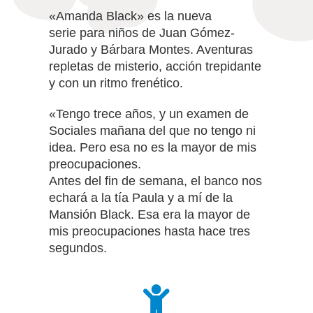
«Amanda Black» es la nueva
serie
para niños de Juan Gómez-
Jurado y Bárbara Montes. Aventuras
repletas de misterio, acción trepidante
y con un ritmo frenético.
«Tengo trece años, y un examen de
Sociales mañana del que no tengo ni
idea. Pero esa no es la mayor de mis
preocupaciones.
Antes del fin de semana, el banco nos
echará a la tía Paula y a mí de la
Mansión Black. Esa era la mayor de
mis preocupaciones hasta hace tres
segundos.