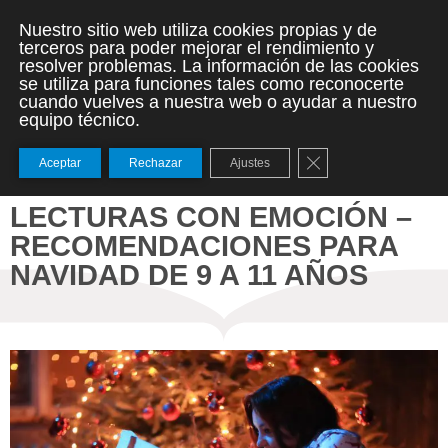
Nuestro sitio web utiliza cookies propias y de
terceros para poder mejorar el rendimiento y
resolver problemas. La información de las cookies
se utiliza para funciones tales como reconocerte
cuando vuelves a nuestra web o ayudar a nuestro
equipo técnico.
Cerrar el banner de
Aceptar
Rechazar
Ajustes
LECTURAS CON EMOCIÓN –
RECOMENDACIONES PARA
NAVIDAD DE 9 A 11 AÑOS