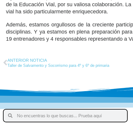
de la Educación Vial, por su valiosa colaboración. La
vial ha sido particularmente enriquecedora.
Además, estamos orgullosos de la creciente partici
disciplinas. Y ya estamos en plena preparación para
19 entrenadores y 4 responsables representando a Va
ANTERIOR NOTICIA
Taller de Salvamento y Socorrismo para 4º y 6º de primaria