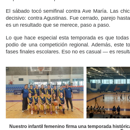
El sábado tocó semifinal contra Ave María. Las chic
decisivo: contra Agustinas. Fue cerrado, parejo hasta
es un resultado que se merece, paso a paso.
Lo que hace especial esta temporada es que todas 
podio de una competición regional. Además, este to
fases finales escolares. Eso no es casual — es result
Nuestro infantil femenino firma una temporada históric