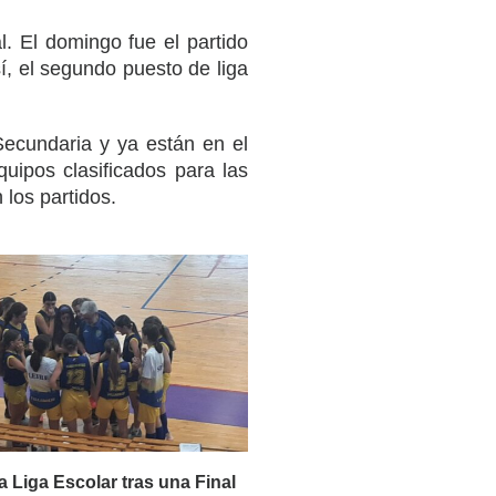
l. El domingo fue el partido
sí, el segundo puesto de liga
Secundaria y ya están en el
uipos clasificados para las
 los partidos.
a Liga Escolar tras una Final