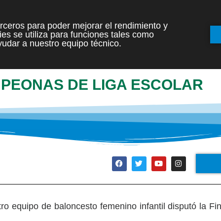
terceros para poder mejorar el rendimiento y
es se utiliza para funciones tales como
INICIO
ETAPAS
udar a nuestro equipo técnico.
MPEONAS DE LIGA ESCOLAR
ro equipo de baloncesto femenino infantil disputó la Fin