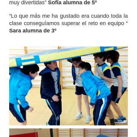
muy divertidas”
Sofía alumna de 5º
“Lo que más me ha gustado era cuando toda la
clase conseguíamos superar el reto en equipo “
Sara alumna de 3º