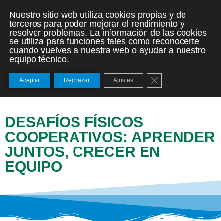
Nuestro sitio web utiliza cookies propias y de
terceros para poder mejorar el rendimiento y
resolver problemas. La información de las cookies
se utiliza para funciones tales como reconocerte
cuando vuelves a nuestra web o ayudar a nuestro
equipo técnico.
Cerrar el banner de
Aceptar
Rechazar
Ajustes
DESAFÍOS FÍSICOS
COOPERATIVOS: APRENDER
JUNTOS, CRECER EN
EQUIPO