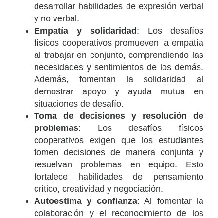
desarrollar habilidades de expresión verbal
y no verbal.
Empatía y solidaridad
: Los desafíos
físicos cooperativos promueven la empatía
al trabajar en conjunto, comprendiendo las
necesidades y sentimientos de los demás.
Además, fomentan la solidaridad al
demostrar apoyo y ayuda mutua en
situaciones de desafío.
Toma de decisiones y resolución de
problemas
: Los desafíos físicos
cooperativos exigen que los estudiantes
tomen decisiones de manera conjunta y
resuelvan problemas en equipo. Esto
fortalece habilidades de pensamiento
crítico, creatividad y negociación.
Autoestima y confianza
: Al fomentar la
colaboración y el reconocimiento de los