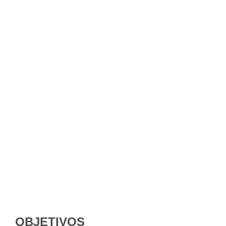
OBJETIVOS