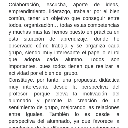
Colaboración, escucha, aporte de ideas,
emprendimiento, liderazgo, trabajar por el bien
común, tener un objetivo que conseguir entre
todos, organización… todas estas competencias
y muchas más las hemos puesto en práctica en
esta situación de aprendizaje, donde he
observado cómo trabaja y se organiza cada
grupo, siendo muy interesante el papel o el rol
que adopta cada alumno. Todos son
importantes, pues todos tienen que realizar la
actividad por el bien del grupo.
Constituye, por tanto, una propuesta didáctica
muy interesante desde la perspectiva del
profesor, porque eleva la motivación del
alumnado y permite la creación de un
sentimiento de grupo, mejorando las relaciones
entre iguales. También lo es desde la
perspectiva del alumnado, ya que favorece la
aceptación de las diferencias para enriquecerse