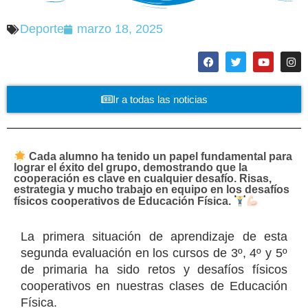
Deporte
marzo 18, 2025
Ir a todas las noticias
Cada alumno ha tenido un papel fundamental para
lograr el éxito del grupo, demostrando que la
cooperación es clave en cualquier desafío. Risas,
estrategia y mucho trabajo en equipo en los desafíos
físicos cooperativos de Educación Física.
La primera situación de aprendizaje de esta
segunda evaluación en los cursos de 3º, 4º y 5º
de primaria ha sido retos y desafíos físicos
cooperativos en nuestras clases de Educación
Física.