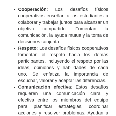
Cooperación
: Los desafíos físicos
cooperativos enseñan a los estudiantes a
colaborar y trabajar juntos para alcanzar un
objetivo compartido. Fomentan la
comunicación, la ayuda mutua y la toma de
decisiones conjunta.
Respeto
: Los desafíos físicos cooperativos
fomentan el respeto hacia los demás
participantes, incluyendo el respeto por las
ideas, opiniones y habilidades de cada
uno. Se enfatiza la importancia de
escuchar, valorar y aceptar las diferencias.
Comunicación efectiva
: Estos desafíos
requieren una comunicación clara y
efectiva entre los miembros del equipo
para planificar estrategias, coordinar
acciones y resolver problemas. Ayudan a