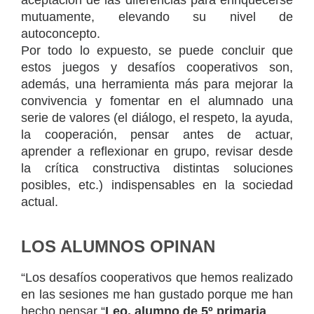
mutuamente, elevando su nivel de
autoconcepto.
Por todo lo expuesto, se puede concluir que
estos juegos y desafíos cooperativos son,
además, una herramienta más para mejorar la
convivencia y fomentar en el alumnado una
serie de valores (el diálogo, el respeto, la ayuda,
la cooperación, pensar antes de actuar,
aprender a reflexionar en grupo, revisar desde
la crítica constructiva distintas soluciones
posibles, etc.) indispensables en la sociedad
actual.
LOS ALUMNOS OPINAN
“Los desafíos cooperativos que hemos realizado
en las sesiones me han gustado porque me han
hecho pensar “
Leo, alumno de 5º primaria