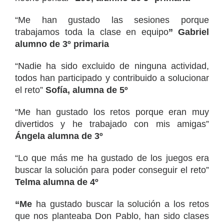
“Me han gustado las sesiones porque
trabajamos toda la clase en equipo
” Gabriel
alumno de 3º primaria
“Nadie ha sido excluido de ninguna actividad,
todos han participado y contribuido a solucionar
el reto”
Sofía, alumna de 5º
“Me han gustado los retos porque eran muy
divertidos y he trabajado con mis amigas”
Ángela alumna de 3º
“Lo que más me ha gustado de los juegos era
buscar la solución para poder conseguir el reto”
Telma alumna de 4º
“Me
ha gustado buscar la solución a los retos
que nos planteaba Don Pablo, han sido clases