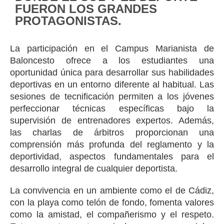
FUERON LOS GRANDES
PROTAGONISTAS.
La participación en el Campus Marianista de
Baloncesto ofrece a los estudiantes una
oportunidad única para desarrollar sus habilidades
deportivas en un entorno diferente al habitual. Las
sesiones de tecnificación permiten a los jóvenes
perfeccionar técnicas específicas bajo la
supervisión de entrenadores expertos. Además,
las charlas de árbitros proporcionan una
comprensión más profunda del reglamento y la
deportividad, aspectos fundamentales para el
desarrollo integral de cualquier deportista.
La convivencia en un ambiente como el de Cádiz,
con la playa como telón de fondo, fomenta valores
como la amistad, el compañerismo y el respeto.