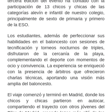
tercera edición del evento ha contado con la
participación de 13 chicos y chicas de las
categorías alevín e infantil de nuestro colegio,
principalmente de sexto de primaria y primero
de la ESO.
Los estudiantes, además de perfeccionar sus
habilidades en el baloncesto con sesiones de
tecnificación y torneos nocturnos de triples,
disfrutaron de la cercanía de la playa,
complementando el deporte con momentos de
ocio y convivencia. La experiencia se enriqueció
con la presencia de árbitros que ofrecieron
charlas técnicas, aportando una visión más
amplia del baloncesto.
El viaje comenzó y terminó en Madrid, donde los
chicos y chicas partieron en autocar,
compartiendo el trayecto con otros jóvenes del