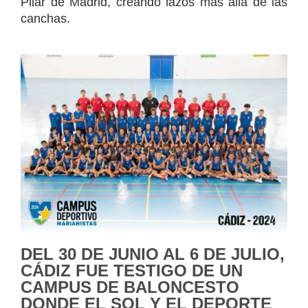
Pilar de Madrid, creando lazos más allá de las
canchas.
DEL 30 DE JUNIO AL 6 DE JULIO,
CÁDIZ FUE TESTIGO DE UN
CAMPUS DE BALONCESTO
DONDE EL SOL Y EL DEPORTE